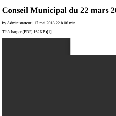
Conseil Municipal du 22 mars 2
by Administrateur | 17 mai 2018 22 h 06 min
Télécharger (PDF, 162KB)[1]