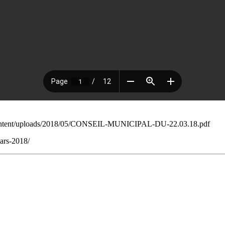
p-content/uploads/2018/05/CONSEIL-MUNICIPAL-DU-22.03.18.pdf
ars-2018/