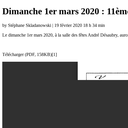
Dimanche 1er mars 2020 : 11ème
by Stéphane Skladanowski | 19 février 2020 18 h 34 min
Le dimanche 1er mars 2020, à la salle des fêtes André Désaubry, auron
Télécharger (PDF, 158KB)[1]