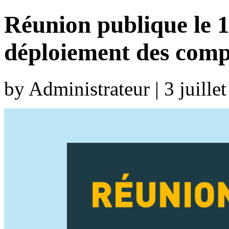
Réunion publique le 15
déploiement des comp
by Administrateur | 3 juill