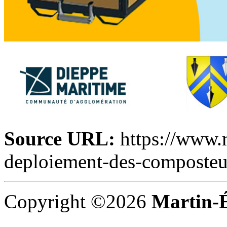
Source URL:
https://www.m
deploiement-des-composteu
Copyright ©2026
Martin-É