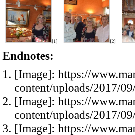
[1]
[2]
Endnotes:
[Image]: https://www.mar
content/uploads/2017/0
[Image]: https://www.mar
content/uploads/2017/0
[Image]: https://www.mar