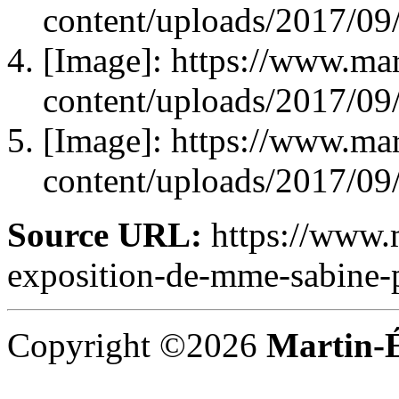
content/uploads/2017/0
[Image]: https://www.mar
content/uploads/2017/0
[Image]: https://www.mar
content/uploads/2017/0
Source URL:
https://www.m
exposition-de-mme-sabine-p
Copyright ©2026
Martin-É