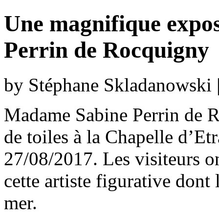
Une magnifique expo
Perrin de Rocquigny
by Stéphane Skladanowski 
Madame Sabine Perrin de R
de toiles à la Chapelle d’E
27/08/2017. Les visiteurs on
cette artiste figurative dont
mer.