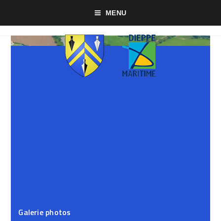
MENU
Galerie photos