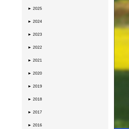
►
2025
►
2024
►
2023
►
2022
►
2021
►
2020
►
2019
►
2018
►
2017
►
2016