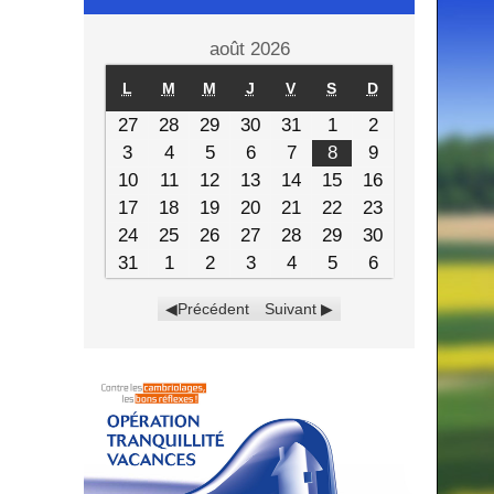
août 2026
L
M
M
J
V
S
D
27
28
29
30
31
1
2
3
4
5
6
7
8
9
10
11
12
13
14
15
16
17
18
19
20
21
22
23
24
25
26
27
28
29
30
31
1
2
3
4
5
6
Précédent
Suivant