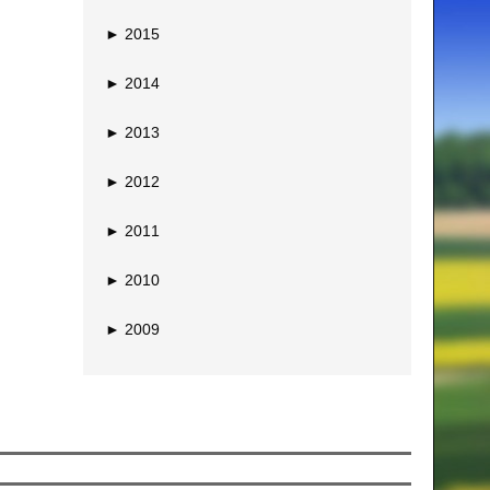
►
2015
►
2014
►
2013
►
2012
►
2011
►
2010
►
2009