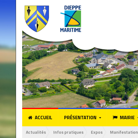
ACCUEIL
PRÉSENTATION
MAIRIE
Actualités
Infos pratiques
Expos
Manifestation