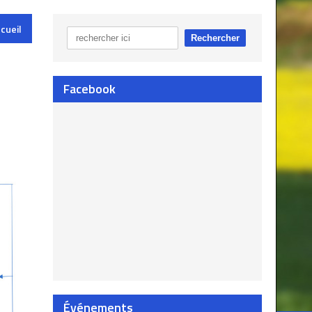
cueil
Facebook
Événements