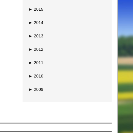
►
2015
►
2014
►
2013
►
2012
►
2011
►
2010
►
2009