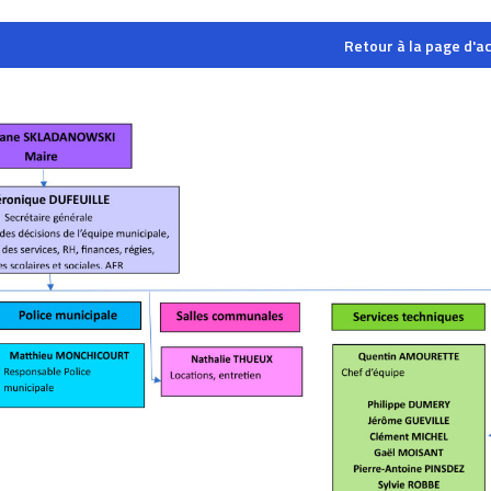
Retour à la page d'ac