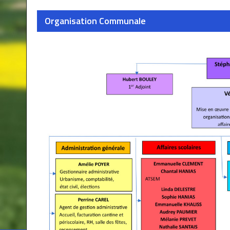
Organisation Communale