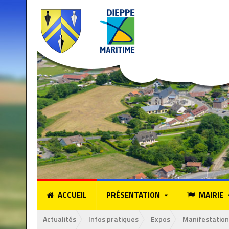
ACCUEIL
PRÉSENTATION
MAIRIE
Actualités
Infos pratiques
Expos
Manifestation