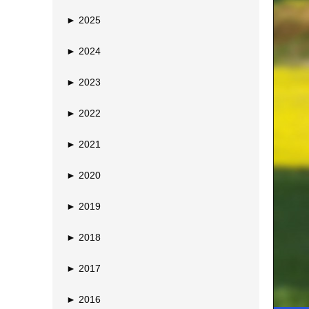
►
2025
►
2024
►
2023
►
2022
►
2021
►
2020
►
2019
►
2018
►
2017
►
2016