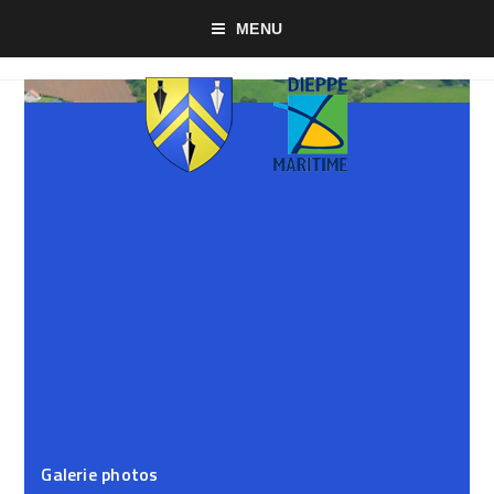
MENU
Galerie photos