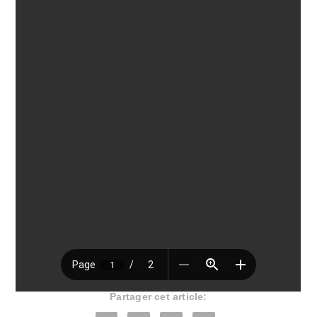
Partager cet article: