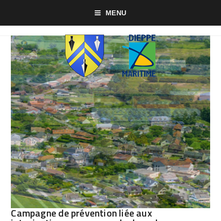
MENU
Campagne de prévention liée aux