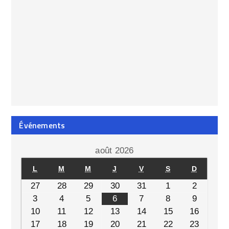
Événements
août 2026
L
M
M
J
V
S
D
27
28
29
30
31
1
2
3
4
5
6
7
8
9
10
11
12
13
14
15
16
17
18
19
20
21
22
23