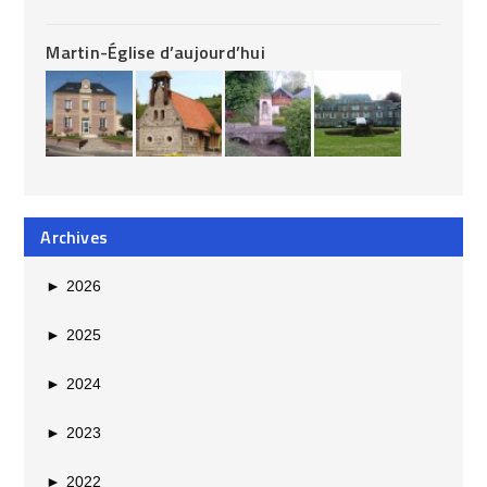
Martin-Église d’aujourd’hui
Archives
►
2026
►
2025
►
2024
►
2023
►
2022