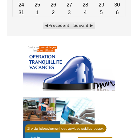
24
25
26
27
28
29
30
31
1
2
3
4
5
6
Précédent
Suivant