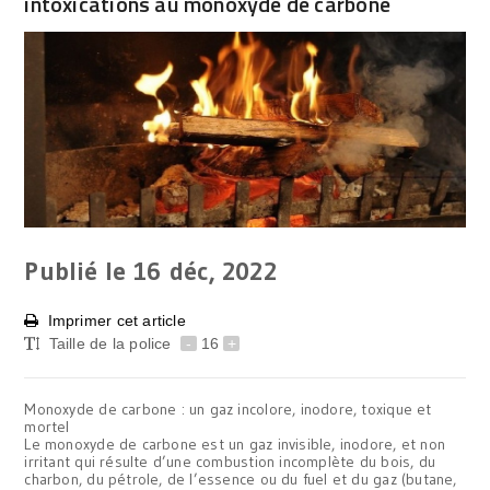
intoxications au monoxyde de carbone
Publié le 16
déc, 2022
Imprimer cet article
Taille de la police
-
16
+
Monoxyde de carbone : un gaz incolore, inodore, toxique et
mortel
Le monoxyde de carbone est un gaz invisible, inodore, et non
irritant qui résulte d’une combustion incomplète du bois, du
charbon, du pétrole, de l’essence ou du fuel et du gaz (butane,