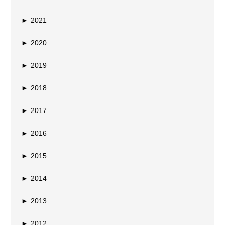
►
2021
►
2020
►
2019
►
2018
►
2017
►
2016
►
2015
►
2014
►
2013
►
2012