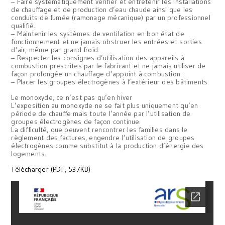
– Faire systématiquement vérifier et entretenir les installations
de chauffage et de production d’eau chaude ainsi que les
conduits de fumée (ramonage mécanique) par un professionnel
qualifié.
– Maintenir les systèmes de ventilation en bon état de
fonctionnement et ne jamais obstruer les entrées et sorties
d’air, même par grand froid.
– Respecter les consignes d’utilisation des appareils à
combustion prescrites par le fabricant et ne jamais utiliser de
façon prolongée un chauffage d’appoint à combustion.
– Placer les groupes électrogènes à l’extérieur des bâtiments.
Le monoxyde, ce n’est pas qu’en hiver
L’exposition au monoxyde ne se fait plus uniquement qu’en
période de chauffe mais toute l’année par l’utilisation de
groupes électrogènes de façon continue.
La difficulté, que peuvent rencontrer les familles dans le
règlement des factures, engendre l’utilisation de groupes
électrogènes comme substitut à la production d’énergie des
logements.
Télécharger (PDF, 537KB)