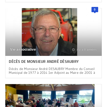
0
Vie associative
il y a 8 années
DÉCÈS DE MONSIEUR ANDRÉ DÉSAUBRY
Décès de Monsieur André DESAUBRY Membre du Conseil
Municipal de 1977 à 2014 1er Adjoint au Maire de 2001 à