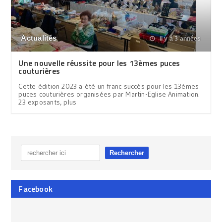
Actualités
il y a 3 années
Une nouvelle réussite pour les 13èmes puces
couturières
Cette édition 2023 a été un franc succès pour les 13èmes
puces couturières organisées par Martin-Eglise Animation.
23 exposants, plus
Facebook