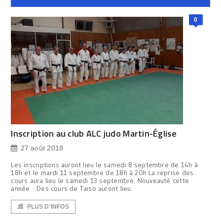
0
Inscription au club ALC judo Martin-Église
27 août 2018
Les inscriptions auront lieu le samedi 8 septembre de 14h à
18h et le mardi 11 septembre de 18h à 20h La reprise des
cours aura lieu le samedi 13 septembre. Nouveauté cette
année : Des cours de Taiso auront lieu
PLUS D'INFOS