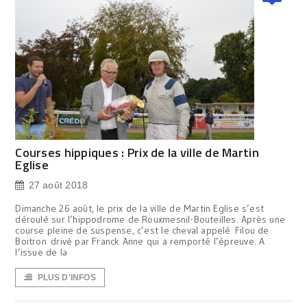
Courses hippiques : Prix de la ville de Martin
Eglise
27 août 2018
Dimanche 26 août, le prix de la ville de Martin Eglise s’est
déroulé sur l’hippodrome de Rouxmesnil-Bouteilles. Après une
course pleine de suspense, c’est le cheval appelé Filou de
Boitron drivé par Franck Anne qui a remporté l’épreuve. A
l’issue de la
PLUS D'INFOS