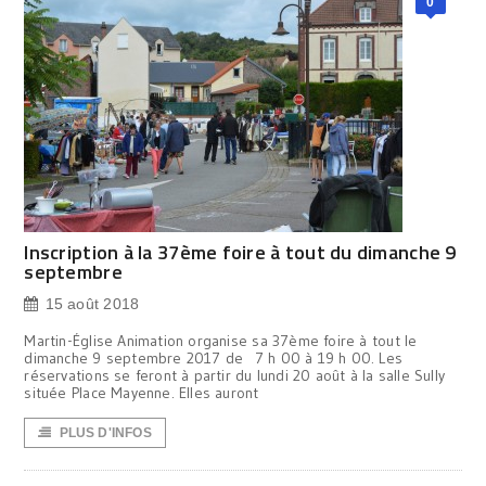
0
Inscription à la 37ème foire à tout du dimanche 9
septembre
15 août 2018
Martin-Église Animation organise sa 37ème foire à tout le
dimanche 9 septembre 2017 de 7 h 00 à 19 h 00. Les
réservations se feront à partir du lundi 20 août à la salle Sully
située Place Mayenne. Elles auront
PLUS D'INFOS