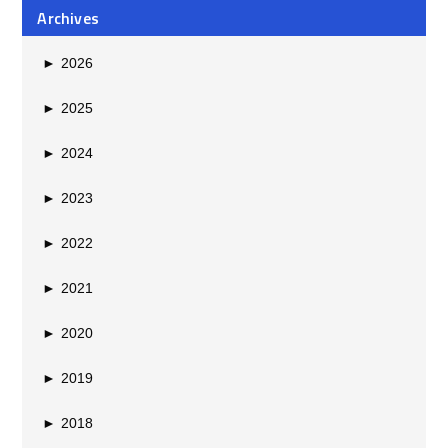
Archives
►
2026
►
2025
►
2024
►
2023
►
2022
►
2021
►
2020
►
2019
►
2018