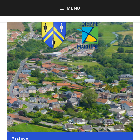
MENU
Archive