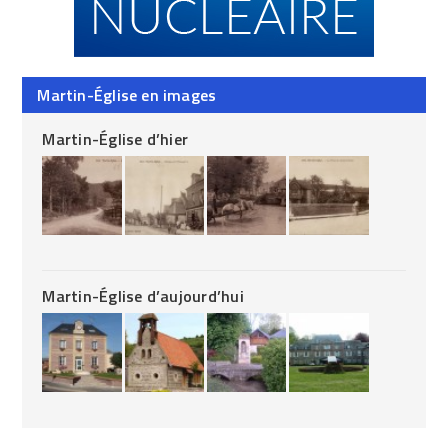
Martin-Église en images
Martin-Église d’hier
Martin-Église d’aujourd’hui