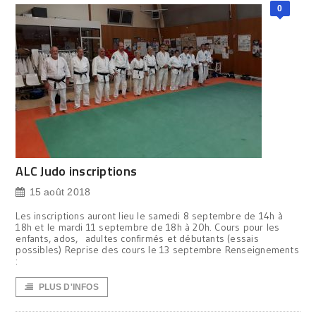
0
ALC Judo inscriptions
15 août 2018
Les inscriptions auront lieu le samedi 8 septembre de 14h à
18h et le mardi 11 septembre de 18h à 20h. Cours pour les
enfants, ados, adultes confirmés et débutants (essais
possibles) Reprise des cours le 13 septembre Renseignements
:
PLUS D'INFOS