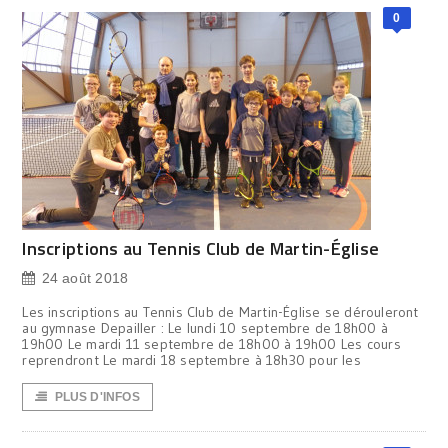
0
Inscriptions au Tennis Club de Martin-Église
24 août 2018
Les inscriptions au Tennis Club de Martin-Église se dérouleront
au gymnase Depailler : Le lundi 10 septembre de 18h00 à
19h00 Le mardi 11 septembre de 18h00 à 19h00 Les cours
reprendront Le mardi 18 septembre à 18h30 pour les
PLUS D'INFOS