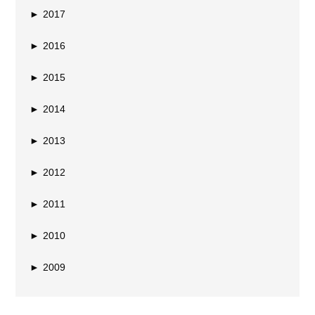
►
2017
►
2016
►
2015
►
2014
►
2013
►
2012
►
2011
►
2010
►
2009