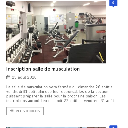
0
Inscription salle de musculation
23 août 2018
La salle de musculation sera fermée du dimanche 26 août au
vendredi 31 août afin que les responsables de la section
puissent préparer la salle pour la prochaine saison. Les
inscriptions auront lieu du lundi 27 août au vendredi 31 août
PLUS D'INFOS