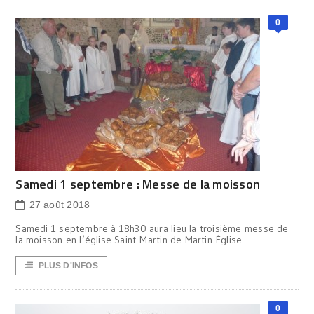
0
Samedi 1 septembre : Messe de la moisson
27 août 2018
Samedi 1 septembre à 18h30 aura lieu la troisième messe de
la moisson en l’église Saint-Martin de Martin-Église.
PLUS D'INFOS
0