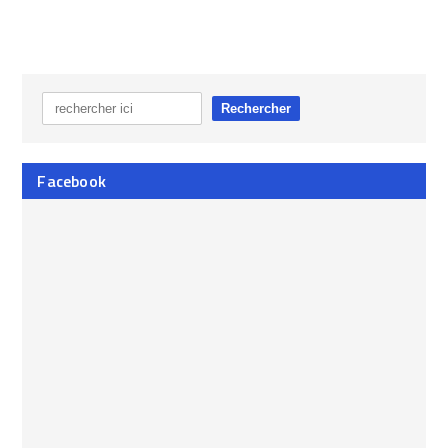
Facebook