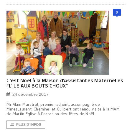
0
C’est Noël à la Maison d’Assistantes Maternelles
“L’ILE AUX BOUTS’CHOUX”
24 décembre 2017
Mr Alain Maratrat, premier adjoint, accompagné de
MmesLaurent, Cheminel et Guilbert ont rendu visite à la MAM
de Martin Eglise à l’occasion des fêtes de Noël.
PLUS D'INFOS