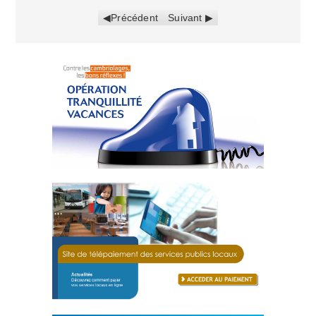
Précédent
Suivant