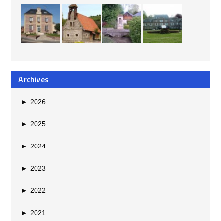
Archives
►
2026
►
2025
►
2024
►
2023
►
2022
►
2021