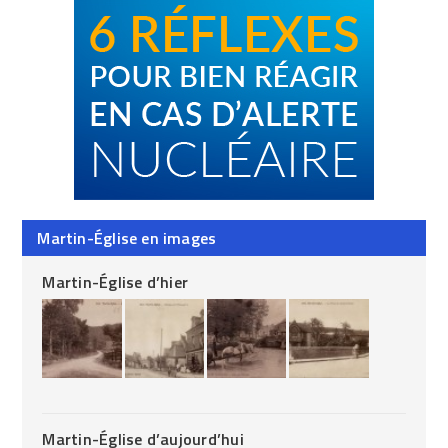
Martin-Église en images
Martin-Église d’hier
Martin-Église d’aujourd’hui