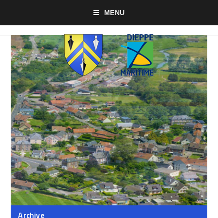
MENU
Archive