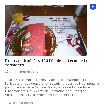
0
Repas de Noël festif à l’école maternelle Les
farfadets
22 décembre 2017
Jeudi 17 décembre, les élèves de l’école maternelle Les
Farfadets ont pu déguster un succulent repas de Noël préparé
par notre cuisinière Nathalie Godey aidée de Patrice Nivault
(Chef-formateur du Centre de Formation et d’Expertise
Culinaire). Mais ils attendent avec impatience la
PLUS D'INFOS