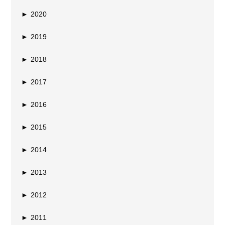
►
2020
►
2019
►
2018
►
2017
►
2016
►
2015
►
2014
►
2013
►
2012
►
2011