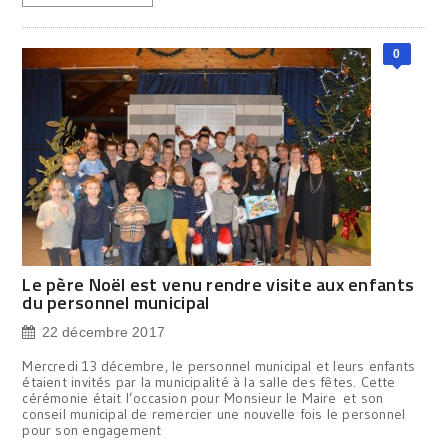
0
Le père Noël est venu rendre visite aux enfants
du personnel municipal
22 décembre 2017
Mercredi 13 décembre, le personnel municipal et leurs enfants
étaient invités par la municipalité à la salle des fêtes. Cette
cérémonie était l’occasion pour Monsieur le Maire et son
conseil municipal de remercier une nouvelle fois le personnel
pour son engagement