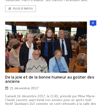
Sébastien. Merci d’avance. Ses maîtres l’attendent avec
PLUS D'INFOS
0
De la joie et de la bonne humeur au goûter des
anciens
21 décembre 2017
Samedi 16 décembre 2017, le CCAS, présidé par Mme Marie-
Claude Laurent, avait invité nos anciens pour un après-midi
festif. Quelques 145 convives se sont retrouvés à la salle des