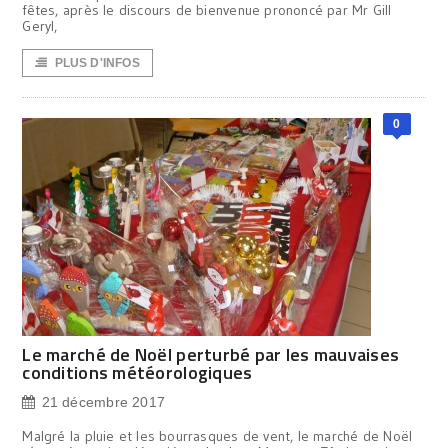
fêtes, après le discours de bienvenue prononcé par Mr Gill
Geryl,
PLUS D'INFOS
0
Le marché de Noël perturbé par les mauvaises
conditions météorologiques
21 décembre 2017
Malgré la pluie et les bourrasques de vent, le marché de Noël