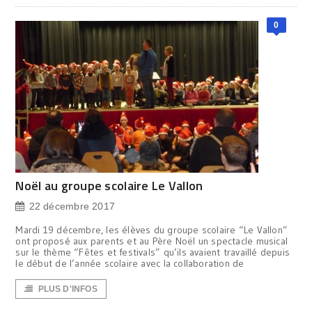
0
Noël au groupe scolaire Le Vallon
22 décembre 2017
Mardi 19 décembre, les élèves du groupe scolaire “Le Vallon”
ont proposé aux parents et au Père Noël un spectacle musical
sur le thème “Fêtes et festivals” qu’ils avaient travaillé depuis
le début de l’année scolaire avec la collaboration de
PLUS D'INFOS