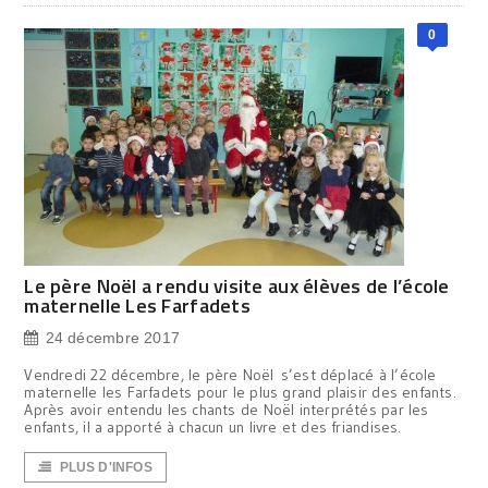
0
Le père Noël a rendu visite aux élèves de l’école
maternelle Les Farfadets
24 décembre 2017
Vendredi 22 décembre, le père Noël s’est déplacé à l’école
maternelle les Farfadets pour le plus grand plaisir des enfants.
Après avoir entendu les chants de Noël interprétés par les
enfants, il a apporté à chacun un livre et des friandises.
PLUS D'INFOS