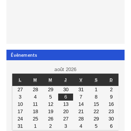
Événements
août 2026
L
M
M
J
V
S
D
27
28
29
30
31
1
2
3
4
5
6
7
8
9
10
11
12
13
14
15
16
17
18
19
20
21
22
23
24
25
26
27
28
29
30
31
1
2
3
4
5
6