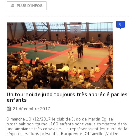
PLUS D'INFOS
0
Un tournoi de judo toujours très apprécié par les
enfants
21 décembre 2017
Dimanche 10 /12/2017 le club de Judo de Martin-Eglise
organisait son tournoi. 160 enfants sont venus combattre dans
une ambiance très conviviale . Ils représentaient les clubs de la
région (Les clubs présents : Bacqueville ;Offranville ;Val De