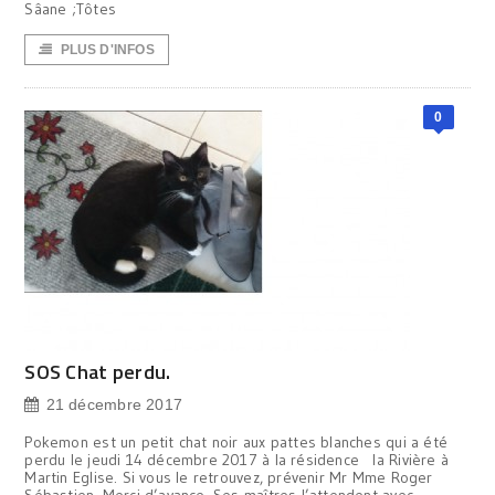
Sâane ;Tôtes
PLUS D'INFOS
0
SOS Chat perdu.
21 décembre 2017
Pokemon est un petit chat noir aux pattes blanches qui a été
perdu le jeudi 14 décembre 2017 à la résidence la Rivière à
Martin Eglise. Si vous le retrouvez, prévenir Mr Mme Roger