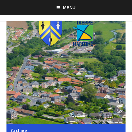
MENU
Archive