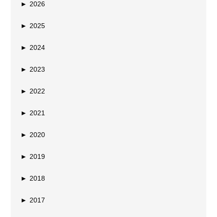
►
2026
►
2025
►
2024
►
2023
►
2022
►
2021
►
2020
►
2019
►
2018
►
2017