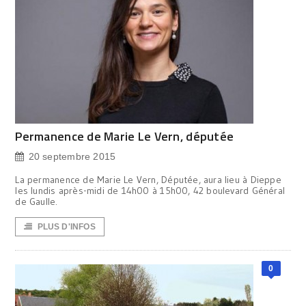
Permanence de Marie Le Vern, députée
20 septembre 2015
La permanence de Marie Le Vern, Députée, aura lieu à Dieppe
les lundis après-midi de 14h00 à 15h00, 42 boulevard Général
de Gaulle.
PLUS D'INFOS
0