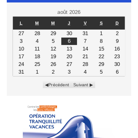
août 2026
L
M
M
J
V
S
D
27
28
29
30
31
1
2
3
4
5
6
7
8
9
10
11
12
13
14
15
16
17
18
19
20
21
22
23
24
25
26
27
28
29
30
31
1
2
3
4
5
6
Précédent
Suivant