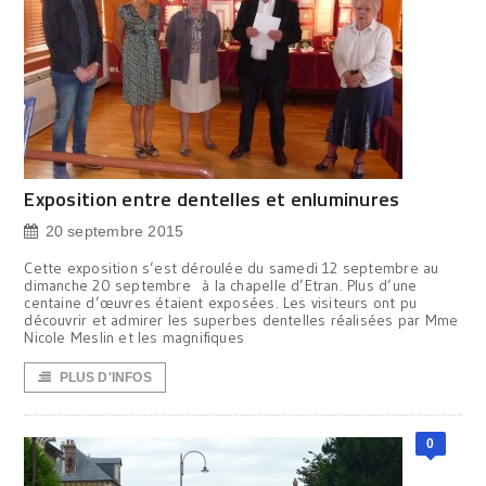
Exposition entre dentelles et enluminures
20 septembre 2015
Cette exposition s’est déroulée du samedi 12 septembre au
dimanche 20 septembre à la chapelle d’Etran. Plus d’une
centaine d’œuvres étaient exposées. Les visiteurs ont pu
découvrir et admirer les superbes dentelles réalisées par Mme
Nicole Meslin et les magnifiques
PLUS D'INFOS
0