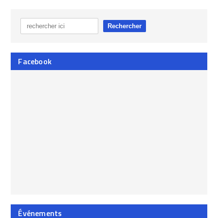
Facebook
Événements