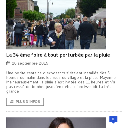
La 34 éme foire à tout perturbée par la pluie
20 septembre 2015
Une petite centaine d’exposants s’étaient installés dès 6
heures du matin dans les rues du village et la place Mayenne.
Malheureusement, la pluie s’est invitée dès 11 heures et n’a
pas cessé de tomber jusqu’en début d’après-midi. La très
grande
PLUS D'INFOS
0