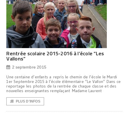
Rentrée scolaire 2015-2016 à l’école “Les
Vallons”
2 septembre 2015
Une centaine d’enfants a repris le chemin de l’école le Mardi
1er Septembre 2015 à l’école élémentaire “Le Vallon” Dans ce
reportage les photos de la rentrée de chaque classe et des
nouvelles enseignantes remplaçant Madame Laurent
PLUS D'INFOS