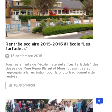
Rentrée scolaire 2015-2016 à l’école “Les
farfadets”
13 septembre 2015
Tous les enfants de l’école maternelle “Les Farfadets” des
classes de Mme Reine Blaizel et Mme Toussaint se sont
regroupés à la récréation pour la photo traditionnelle de
rentrée.
PLUS D'INFOS
0