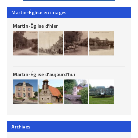
Martin-Église en images
Martin-Église d’hier
Martin-Église d’aujourd’hui
Archives