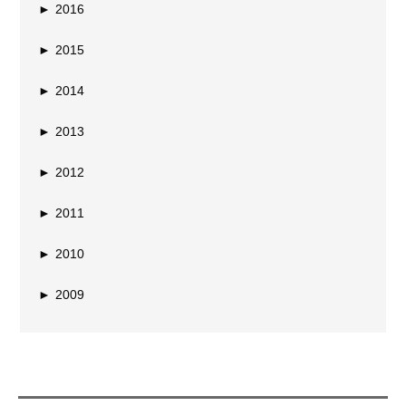
►
2016
►
2015
►
2014
►
2013
►
2012
►
2011
►
2010
►
2009