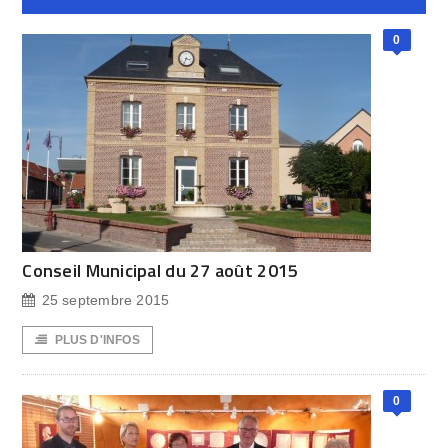
0
Conseil Municipal du 27 août 2015
25 septembre 2015
PLUS D'INFOS
0