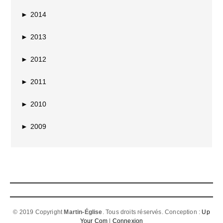
►
2014
►
2013
►
2012
►
2011
►
2010
►
2009
© 2019 Copyright
Martin-Église
. Tous droits réservés. Conception :
Up
Your Com
|
Connexion