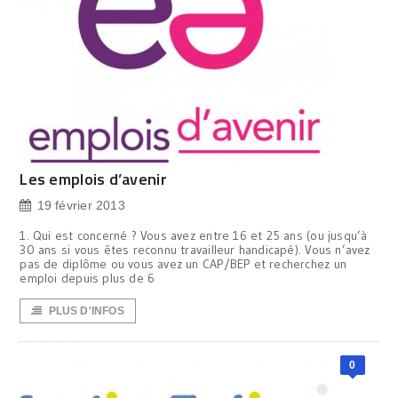
Les emplois d’avenir
19 février 2013
1. Qui est concerné ? Vous avez entre 16 et 25 ans (ou jusqu’à
30 ans si vous êtes reconnu travailleur handicapé). Vous n’avez
pas de diplôme ou vous avez un CAP/BEP et recherchez un
emploi depuis plus de 6
PLUS D'INFOS
0