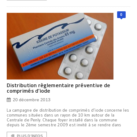
0
Distribution règlementaire préventive de
comprimés d’iode
20 décembre 2013
La campagne de distribution de comprimés d’iode concerne les
communes situées dans un rayon de 10 km autour de la
Centrale de Penly. Chaque foyer installé dans la commune
depuis le 2ème semestre 2009 est invité à se rendre dans
PLUS D'INFOS