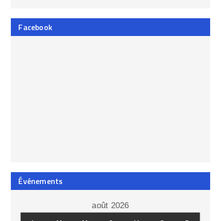
Facebook
Événements
août 2026