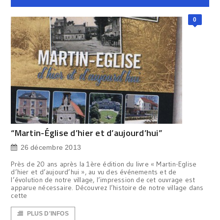
0
“Martin-Église d’hier et d’aujourd’hui”
26 décembre 2013
Près de 20 ans après la 1ère édition du livre « Martin-Eglise
d’hier et d’aujourd’hui », au vu des événements et de
l’évolution de notre village, l’impression de cet ouvrage est
apparue nécessaire. Découvrez l’histoire de notre village dans
cette
PLUS D'INFOS