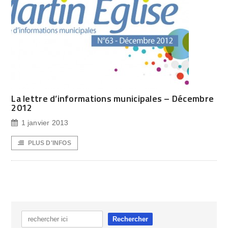
La lettre d’informations municipales – Décembre
2012
1 janvier 2013
PLUS D'INFOS