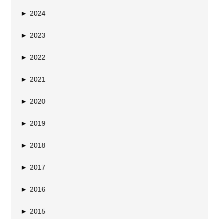
►
2024
►
2023
►
2022
►
2021
►
2020
►
2019
►
2018
►
2017
►
2016
►
2015