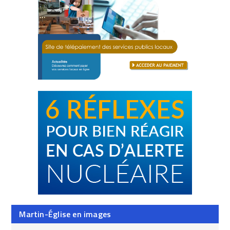
Martin-Église en images