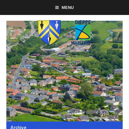
MENU
Archive