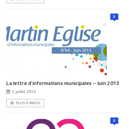
0
La lettre d’informations municipales – Juin 2013
1 juillet 2013
PLUS D'INFOS
0