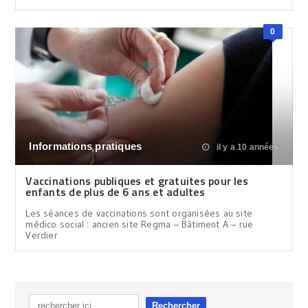
0
Informations pratiques
il y a 10 années
Vaccinations publiques et gratuites pour les
enfants de plus de 6 ans et adultes
Les séances de vaccinations sont organisées au site
médico social : ancien site Regma – Bâtiment A – rue
Verdier