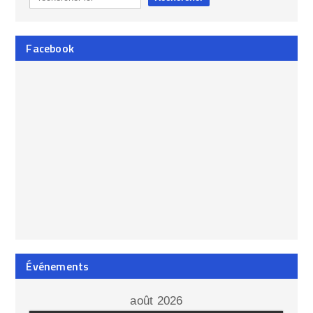
Facebook
Événements
août 2026