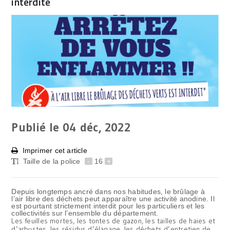
interdite
Publié le 04
déc, 2022
Imprimer cet article
Taille de la police
-
16
+
Depuis longtemps ancré dans nos habitudes, le brûlage à
l’air libre des déchets peut apparaître une activité anodine. Il
est pourtant strictement interdit pour les particuliers et les
collectivités sur l’ensemble du département.
Les feuilles mortes, les tontes de gazon, les tailles de haies et
d’arbustes, les résidus d’élagage, les déchets d’entretien de