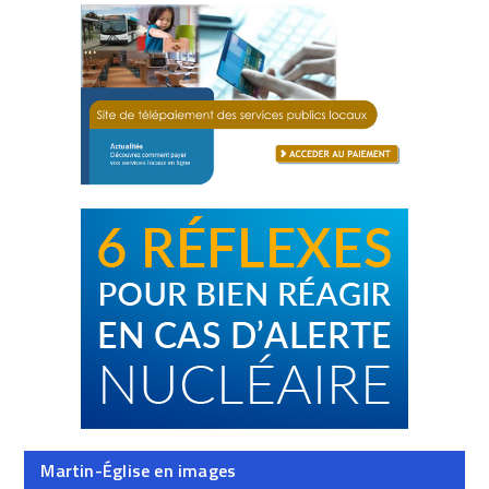
Martin-Église en images