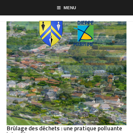
MENU
Brûlage des déchets : une pratique polluante