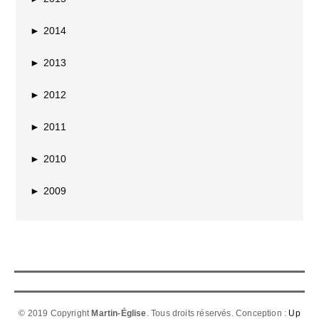
►
2014
►
2013
►
2012
►
2011
►
2010
►
2009
© 2019 Copyright
Martin-Église
. Tous droits réservés. Conception :
Up