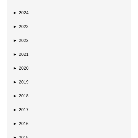
►
2024
►
2023
►
2022
►
2021
►
2020
►
2019
►
2018
►
2017
►
2016
►
2015