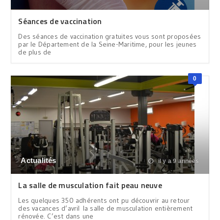
Séances de vaccination
Des séances de vaccination gratuites vous sont proposées
par le Département de la Seine-Maritime, pour les jeunes
de plus de
0
Actualités
il y a 9 années
La salle de musculation fait peau neuve
Les quelques 350 adhérents ont pu découvrir au retour
des vacances d’avril la salle de musculation entièrement
rénovée. C’est dans une