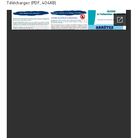
Télécharger (PDF, 404KB)