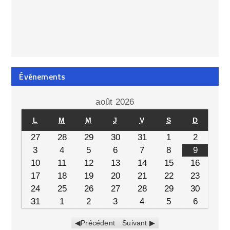
Événements
août 2026
L
M
M
J
V
S
D
27
28
29
30
31
1
2
3
4
5
6
7
8
9
10
11
12
13
14
15
16
17
18
19
20
21
22
23
24
25
26
27
28
29
30
31
1
2
3
4
5
6
Précédent
Suivant