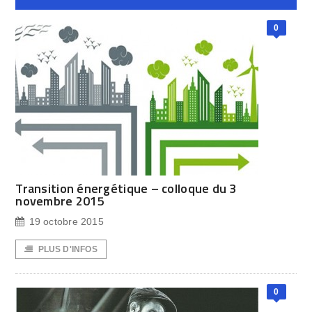
0
Transition énergétique – colloque du 3
novembre 2015
19 octobre 2015
PLUS D'INFOS
0