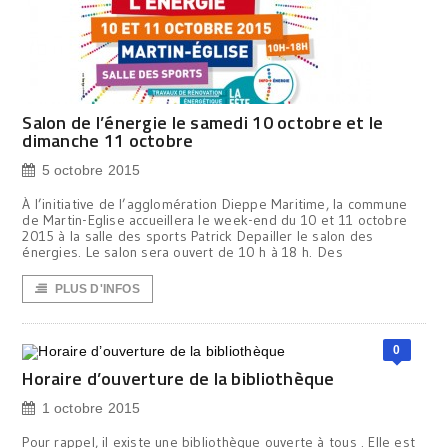
Salon de l’énergie le samedi 10 octobre et le
dimanche 11 octobre
5 octobre 2015
À l’initiative de l’agglomération Dieppe Maritime, la commune
de Martin-Eglise accueillera le week-end du 10 et 11 octobre
2015 à la salle des sports Patrick Depailler le salon des
énergies. Le salon sera ouvert de 10 h à 18 h. Des
PLUS D'INFOS
0
Horaire d’ouverture de la bibliothèque
1 octobre 2015
Pour rappel, il existe une bibliothèque ouverte à tous . Elle est