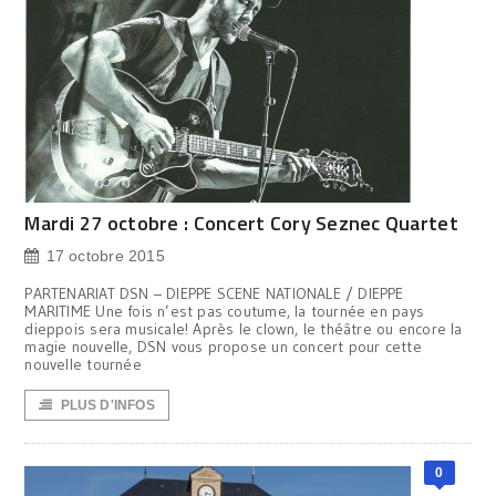
Mardi 27 octobre : Concert Cory Seznec Quartet
17 octobre 2015
PARTENARIAT DSN – DIEPPE SCENE NATIONALE / DIEPPE
MARITIME Une fois n’est pas coutume, la tournée en pays
dieppois sera musicale! Après le clown, le théâtre ou encore la
magie nouvelle, DSN vous propose un concert pour cette
nouvelle tournée
PLUS D'INFOS
0