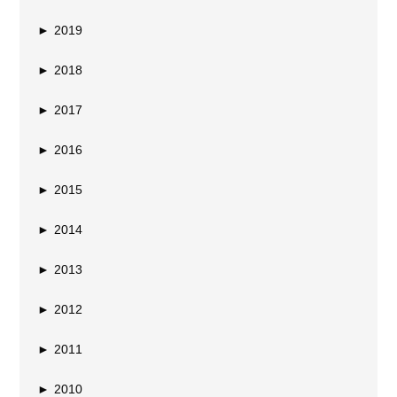
►
2019
►
2018
►
2017
►
2016
►
2015
►
2014
►
2013
►
2012
►
2011
►
2010