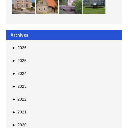
Archives
►
2026
►
2025
►
2024
►
2023
►
2022
►
2021
►
2020