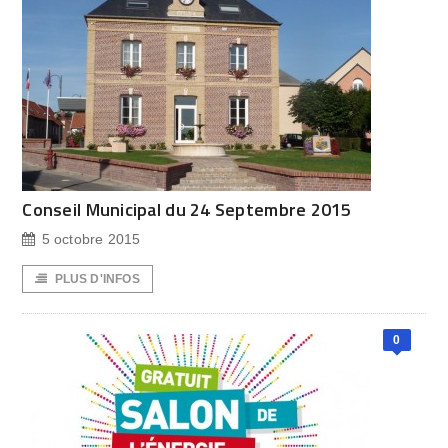
Conseil Municipal du 24 Septembre 2015
5 octobre 2015
PLUS D'INFOS
0