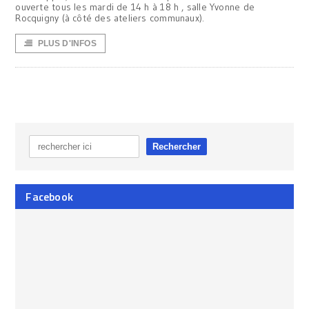
ouverte tous les mardi de 14 h à 18 h , salle Yvonne de
Rocquigny (à côté des ateliers communaux).
PLUS D'INFOS
Facebook