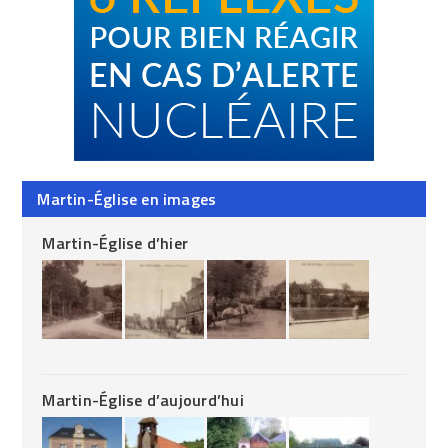
Martin-Église en images
Martin-Église d’hier
Martin-Église d’aujourd’hui