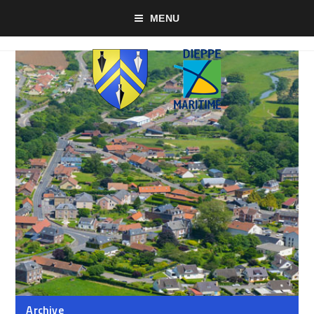
MENU
Archive