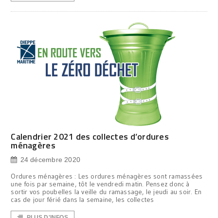
Calendrier 2021 des collectes d’ordures
ménagères
24 décembre 2020
Ordures ménagères : Les ordures ménagères sont ramassées
une fois par semaine, tôt le vendredi matin. Pensez donc à
sortir vos poubelles la veille du ramassage, le jeudi au soir. En
cas de jour férié dans la semaine, les collectes
PLUS D'INFOS