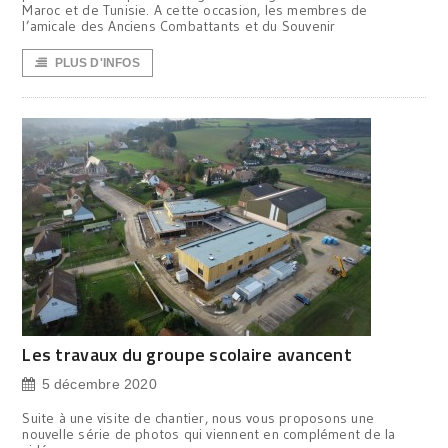
Maroc et de Tunisie. A cette occasion, les membres de
l’amicale des Anciens Combattants et du Souvenir
PLUS D'INFOS
Les travaux du groupe scolaire avancent
5 décembre 2020
Suite à une visite de chantier, nous vous proposons une
nouvelle série de photos qui viennent en complément de la