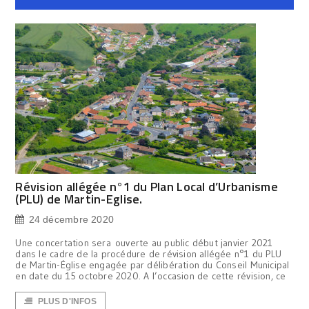
Révision allégée n°1 du Plan Local d’Urbanisme
(PLU) de Martin-Eglise.
24 décembre 2020
Une concertation sera ouverte au public début janvier 2021
dans le cadre de la procédure de révision allégée n°1 du PLU
de Martin-Église engagée par délibération du Conseil Municipal
en date du 15 octobre 2020. A l’occasion de cette révision, ce
PLUS D'INFOS