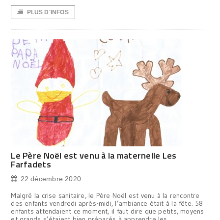
PLUS D'INFOS
Le Père Noël est venu à la maternelle Les
Farfadets
22 décembre 2020
Malgré la crise sanitaire, le Père Noël est venu à la rencontre
des enfants vendredi après-midi, l’ambiance était à la fête. 58
enfants attendaient ce moment, il faut dire que petits, moyens
et grands s’étaient bien préparés à apprendre les