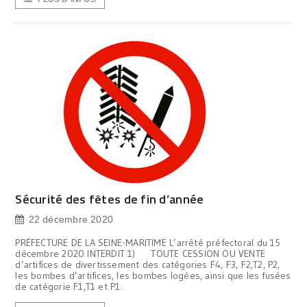
Sécurité des fêtes de fin d’année
22 décembre 2020
PRÉFECTURE DE LA SEINE-MARITIME L’arrêté préfectoral du 15
décembre 2020 INTERDIT 1) TOUTE CESSION OU VENTE
d’artifices de divertissement des catégories F4, F3, F2,T2, P2,
les bombes d’artifices, les bombes logées, ainsi que les fusées
de catégorie F1,T1 et P1.