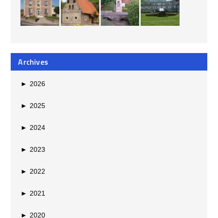
Archives
►
2026
►
2025
►
2024
►
2023
►
2022
►
2021
►
2020