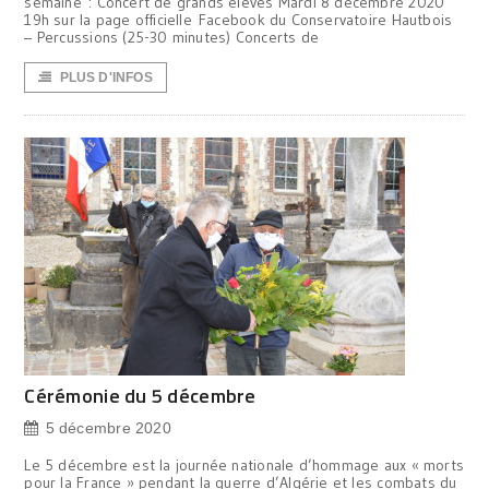
semaine : Concert de grands élèves Mardi 8 décembre 2020
19h sur la page officielle Facebook du Conservatoire Hautbois
– Percussions (25-30 minutes) Concerts de
PLUS D'INFOS
Cérémonie du 5 décembre
5 décembre 2020
Le 5 décembre est la journée nationale d’hommage aux « morts
pour la France » pendant la guerre d’Algérie et les combats du