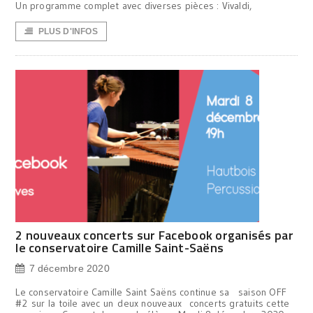
Un programme complet avec diverses pièces : Vivaldi,
PLUS D'INFOS
2 nouveaux concerts sur Facebook organisés par
le conservatoire Camille Saint-Saëns
7 décembre 2020
Le conservatoire Camille Saint Saëns continue sa saison OFF
#2 sur la toile avec un deux nouveaux concerts gratuits cette