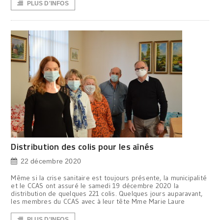
PLUS D'INFOS
Distribution des colis pour les aînés
22 décembre 2020
Même si la crise sanitaire est toujours présente, la municipalité
et le CCAS ont assuré le samedi 19 décembre 2020 la
distribution de quelques 221 colis. Quelques jours auparavant,
les membres du CCAS avec à leur tête Mme Marie Laure
PLUS D'INFOS