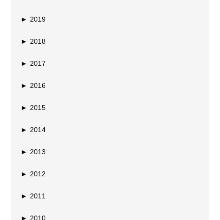
►
2019
►
2018
►
2017
►
2016
►
2015
►
2014
►
2013
►
2012
►
2011
►
2010