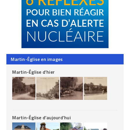
Martin-Église en images
Martin-Église d’hier
Martin-Église d’aujourd’hui