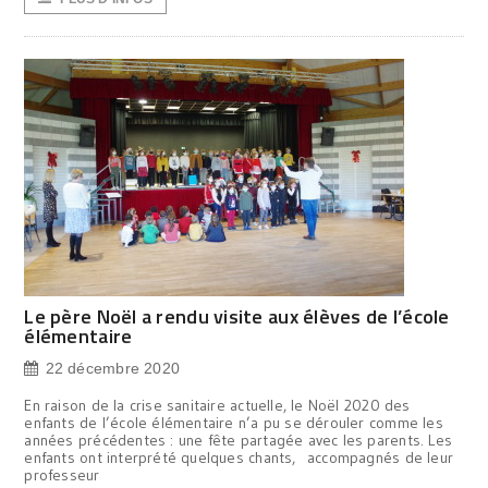
Le père Noël a rendu visite aux élèves de l’école
élémentaire
22 décembre 2020
En raison de la crise sanitaire actuelle, le Noël 2020 des
enfants de l’école élémentaire n’a pu se dérouler comme les
années précédentes : une fête partagée avec les parents. Les
enfants ont interprété quelques chants, accompagnés de leur
professeur