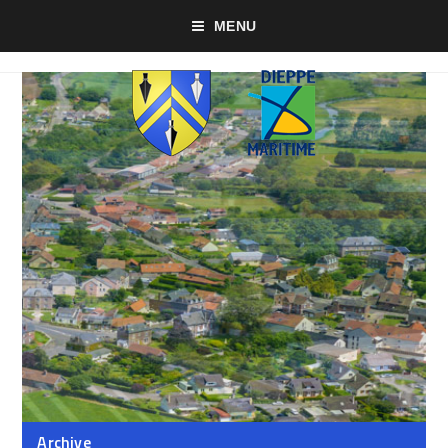
MENU
Archive