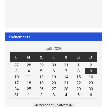
Événements
août 2026
L
M
M
J
V
S
D
27
28
29
30
31
1
2
3
4
5
6
7
8
9
10
11
12
13
14
15
16
17
18
19
20
21
22
23
24
25
26
27
28
29
30
31
1
2
3
4
5
6
Précédent
Suivant