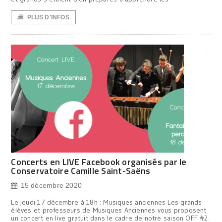
PLUS D'INFOS
Concerts en LIVE Facebook organisés par le
Conservatoire Camille Saint-Saëns
15 décembre 2020
Le jeudi 17 décembre à 18h : Musiques anciennes Les grands
élèves et professeurs de Musiques Anciennes vous proposent
un concert en live gratuit dans le cadre de notre saison OFF #2.