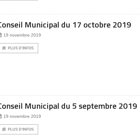
Conseil Municipal du 17 octobre 2019
19 novembre 2019
PLUS D'INFOS
Conseil Municipal du 5 septembre 2019
19 novembre 2019
PLUS D'INFOS