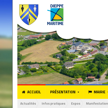
ACCUEIL
PRÉSENTATION
MAIRIE
Actualités
Infos pratiques
Expos
Manifestation