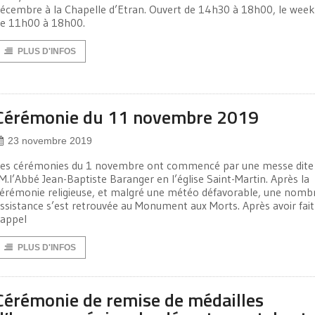
écembre à la Chapelle d’Etran. Ouvert de 14h30 à 18h00, le wee
e 11h00 à 18h00.
PLUS D'INFOS
Cérémonie du 11 novembre 2019
23 novembre 2019
es cérémonies du 1 novembre ont commencé par une messe dite
.l’Abbé Jean-Baptiste Baranger en l’église Saint-Martin. Après la
érémonie religieuse, et malgré une météo défavorable, une nomb
ssistance s’est retrouvée au Monument aux Morts. Après avoir fait
’appel
PLUS D'INFOS
Cérémonie de remise de médailles