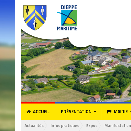
ACCUEIL
PRÉSENTATION
MAIRIE
Actualités
Infos pratiques
Expos
Manifestation