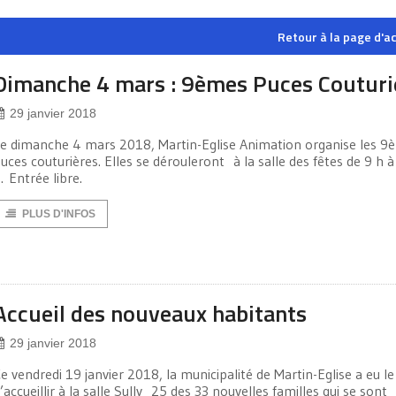
Retour à la page d'ac
Dimanche 4 mars : 9èmes Puces Couturi
29 janvier 2018
e dimanche 4 mars 2018, Martin-Eglise Animation organise les 9
uces couturières. Elles se dérouleront à la salle des fêtes de 9 h 
. Entrée libre.
PLUS D'INFOS
Accueil des nouveaux habitants
29 janvier 2018
e vendredi 19 janvier 2018, la municipalité de Martin-Eglise a eu le 
’accueillir à la salle Sully 25 des 33 nouvelles familles qui se sont