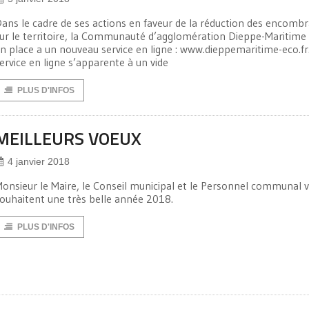
ans le cadre de ses actions en faveur de la réduction des encomb
ur le territoire, la Communauté d’agglomération Dieppe-Maritime
n place a un nouveau service en ligne : www.dieppemaritime-eco.fr
ervice en ligne s’apparente à un vide
PLUS D'INFOS
MEILLEURS VOEUX
4 janvier 2018
onsieur le Maire, le Conseil municipal et le Personnel communal 
ouhaitent une très belle année 2018.
PLUS D'INFOS