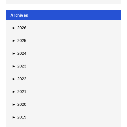
Archives
►
2026
►
2025
►
2024
►
2023
►
2022
►
2021
►
2020
►
2019