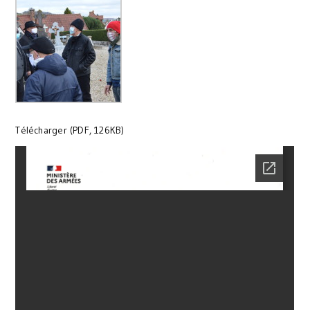
Télécharger (PDF, 126KB)