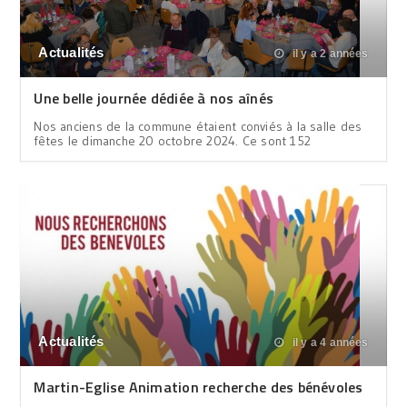
Actualités
il y a 2 années
Une belle journée dédiée à nos aînés
Nos anciens de la commune étaient conviés à la salle des
fêtes le dimanche 20 octobre 2024. Ce sont 152
Actualités
il y a 4 années
Martin-Eglise Animation recherche des bénévoles