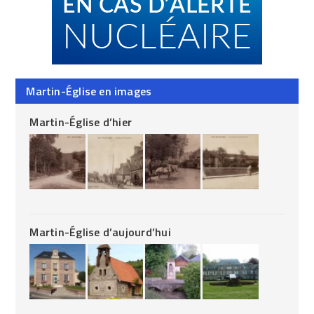
Martin-Église en images
Martin-Église d’hier
Martin-Église d’aujourd’hui