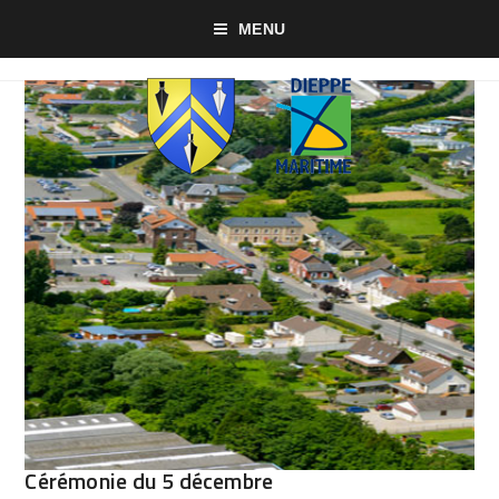
MENU
Cérémonie du 5 décembre