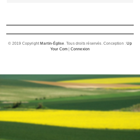
© 2019 Copyright
Martin-Église
. Tous droits réservés. Conception :
Up
Your Com
|
Connexion