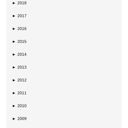
►
2018
►
2017
►
2016
►
2015
►
2014
►
2013
►
2012
►
2011
►
2010
►
2009