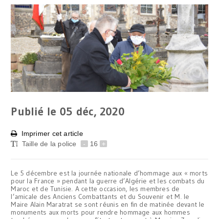
Publié le 05
déc, 2020
Imprimer cet article
Taille de la police
-
16
+
Le 5 décembre est la journée nationale d’hommage aux « morts
pour la France » pendant la guerre d’Algérie et les combats du
Maroc et de Tunisie. A cette occasion, les membres de
l’amicale des Anciens Combattants et du Souvenir et M. le
Maire Alain Maratrat se sont réunis en fin de matinée devant le
monuments aux morts pour rendre hommage aux hommes