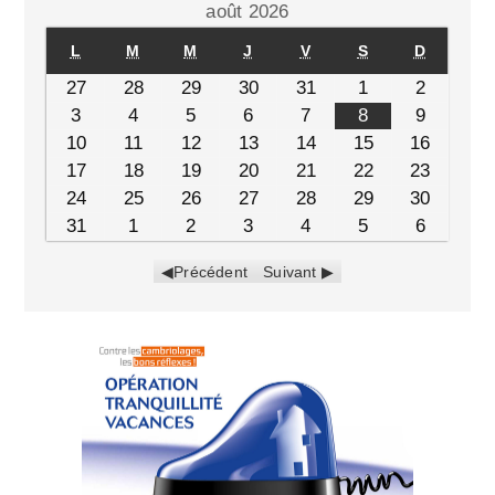
août 2026
L
M
M
J
V
S
D
27
28
29
30
31
1
2
3
4
5
6
7
8
9
10
11
12
13
14
15
16
17
18
19
20
21
22
23
24
25
26
27
28
29
30
31
1
2
3
4
5
6
Précédent
Suivant