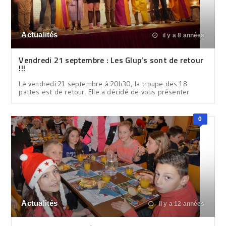
Actualités
il y a 8 années
Vendredi 21 septembre : Les Glup’s sont de retour
!!!
Le vendredi 21 septembre à 20h30, la troupe des 18
pattes est de retour. Elle a décidé de vous présenter
0
Actualités
il y a 12 années