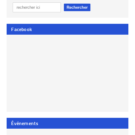
Facebook
Événements