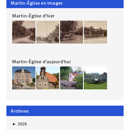
Martin-Église en images
Martin-Église d’hier
Martin-Église d’aujourd’hui
Archives
►
2026