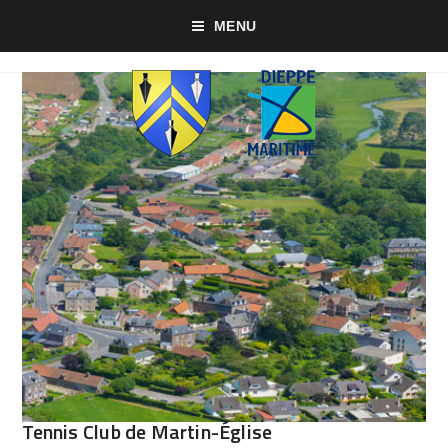
MENU
Tennis Club de Martin-Église