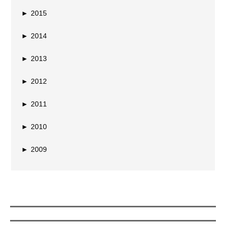
►
2015
►
2014
►
2013
►
2012
►
2011
►
2010
►
2009