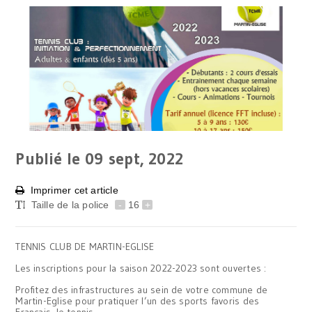
Publié le 09
sept, 2022
Imprimer cet article
Taille de la police
-
16
+
TENNIS CLUB DE MARTIN-EGLISE
Les inscriptions pour la saison 2022-2023 sont ouvertes :
Profitez des infrastructures au sein de votre commune de
Martin-Eglise pour pratiquer l’un des sports favoris des
Français, le tennis.