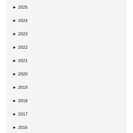
►
2025
►
2024
►
2023
►
2022
►
2021
►
2020
►
2019
►
2018
►
2017
►
2016