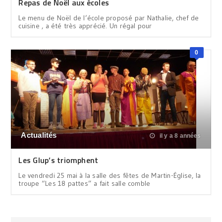
Repas de Noël aux écoles
Le menu de Noël de l’école proposé par Nathalie, chef de
cuisine , a été très apprécié. Un régal pour
0
Actualités
il y a 8 années
Les Glup’s triomphent
Le vendredi 25 mai à la salle des fêtes de Martin-Église, la
troupe “Les 18 pattes” a fait salle comble