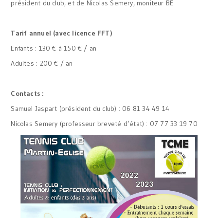
président du club, et de Nicolas Semery, moniteur BE
Tarif annuel (avec licence FFT)
Enfants : 130 € à 150 € / an
Adultes : 200 € / an
Contacts :
Samuel Jaspart (président du club) : 06 81 34 49 14
Nicolas Semery (professeur breveté d’état) : 07 77 33 19 70