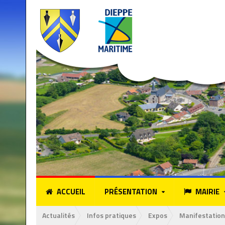
ACCUEIL
PRÉSENTATION
MAIRIE
Actualités
Infos pratiques
Expos
Manifestation