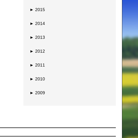
►
2015
►
2014
►
2013
►
2012
►
2011
►
2010
►
2009