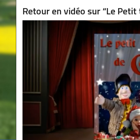
Retour en vidéo sur “Le Petit