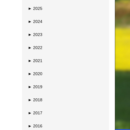
►
2025
►
2024
►
2023
►
2022
►
2021
►
2020
►
2019
►
2018
►
2017
►
2016