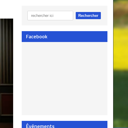
Facebook
Événements