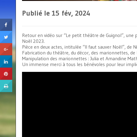
Publié le 15
fév, 2024
Retour en vidéo sur “Le petit théâtre de Guignol”, une
Noël 2023.
Pièce en deux actes, intitulée “Il faut sauver Noël”, de N
Fabrication du théâtre, du décor, des marionnettes, de l
Manipulation des marionnettes : Julia et Amandine Math
Un immense merci à tous les bénévoles pour leur impli