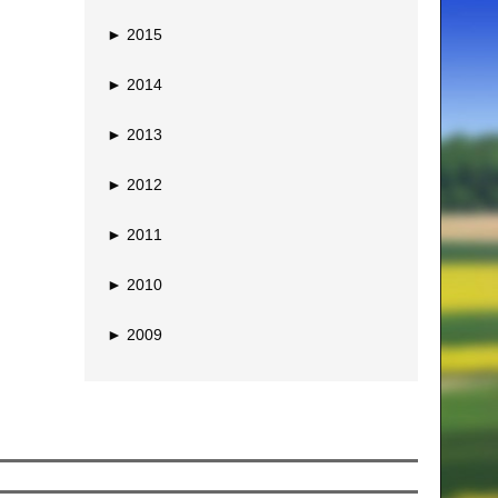
►
2015
►
2014
►
2013
►
2012
►
2011
►
2010
►
2009