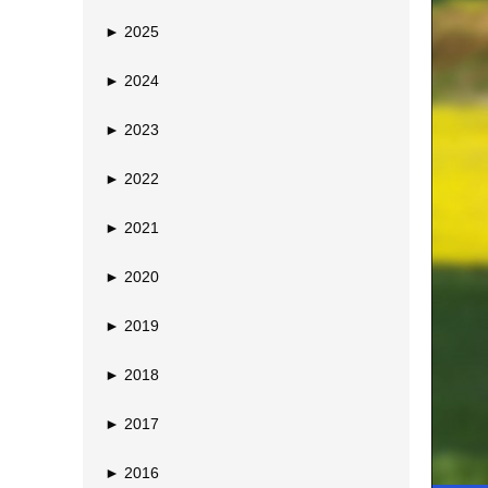
►
2025
►
2024
►
2023
►
2022
►
2021
►
2020
►
2019
►
2018
►
2017
►
2016