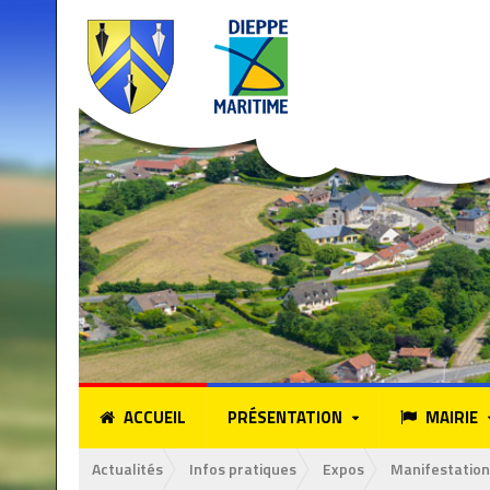
ACCUEIL
PRÉSENTATION
MAIRIE
Actualités
Infos pratiques
Expos
Manifestation