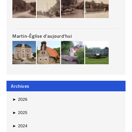
Martin-Église d’aujourd’hui
Archives
►
2026
►
2025
►
2024