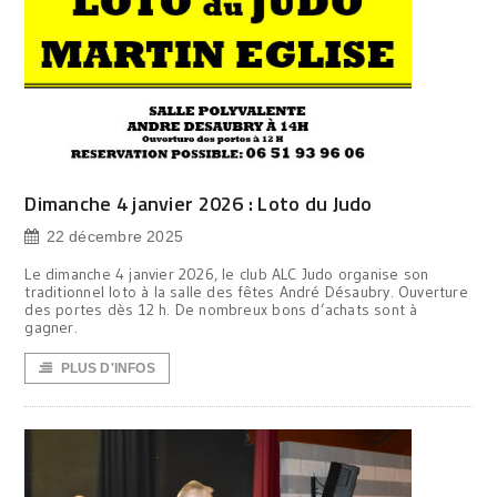
Dimanche 4 janvier 2026 : Loto du Judo
22 décembre 2025
Le dimanche 4 janvier 2026, le club ALC Judo organise son
traditionnel loto à la salle des fêtes André Désaubry. Ouverture
des portes dès 12 h. De nombreux bons d’achats sont à
gagner.
PLUS D'INFOS