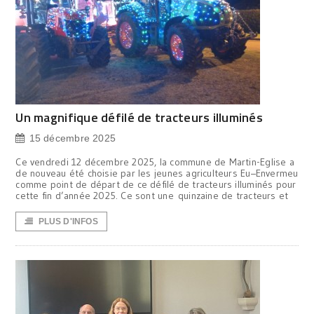
Un magnifique défilé de tracteurs illuminés
15 décembre 2025
Ce vendredi 12 décembre 2025, la commune de Martin-Eglise a
de nouveau été choisie par les jeunes agriculteurs Eu–Envermeu
comme point de départ de ce défilé de tracteurs illuminés pour
cette fin d’année 2025. Ce sont une quinzaine de tracteurs et
PLUS D'INFOS