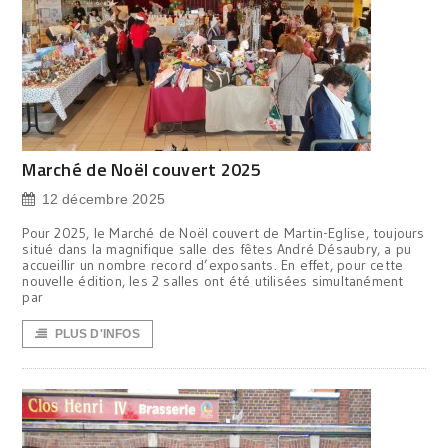
Marché de Noël couvert 2025
12 décembre 2025
Pour 2025, le Marché de Noël couvert de Martin-Eglise, toujours
situé dans la magnifique salle des fêtes André Désaubry, a pu
accueillir un nombre record d’exposants. En effet, pour cette
nouvelle édition, les 2 salles ont été utilisées simultanément
par
PLUS D'INFOS