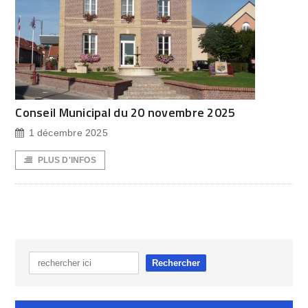
Conseil Municipal du 20 novembre 2025
1 décembre 2025
PLUS D'INFOS