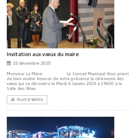
Invitation aux vœux du maire
15 décembre 2025
Monsieur Le Maire Le Conseil Municipal Vous prient
de bien vouloir honorer de votre présence la cérémonie des
vœux qui se déroulera le Mardi 6 Janvier 2026 à 19h00 à la
Salle des fêtes
PLUS D'INFOS