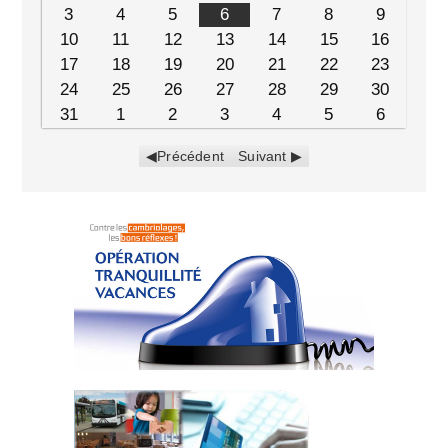
3
4
5
6
7
8
9
10
11
12
13
14
15
16
17
18
19
20
21
22
23
24
25
26
27
28
29
30
31
1
2
3
4
5
6
Précédent
Suivant