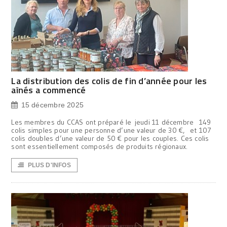
La distribution des colis de fin d’année pour les
aînés a commencé
15 décembre 2025
Les membres du CCAS ont préparé le jeudi 11 décembre 149
colis simples pour une personne d’une valeur de 30 €, et 107
colis doubles d’une valeur de 50 € pour les couples. Ces colis
sont essentiellement composés de produits régionaux.
PLUS D'INFOS