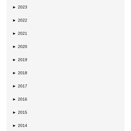
►
2023
►
2022
►
2021
►
2020
►
2019
►
2018
►
2017
►
2016
►
2015
►
2014