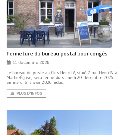
Fermeture du bureau postal pour congés
11 décembre 2025
Le bureau de poste au Clos Henri IV, situé 7 rue Henri IV à
Martin-Église, sera fermé du samedi 20 décembre 2025
au mardi 6 janvier 2026 inclus.
PLUS D'INFOS