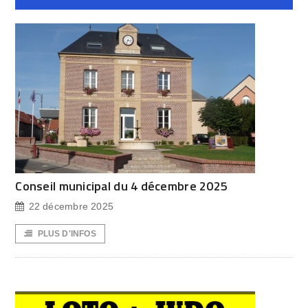
Conseil municipal du 4 décembre 2025
22 décembre 2025
PLUS D'INFOS