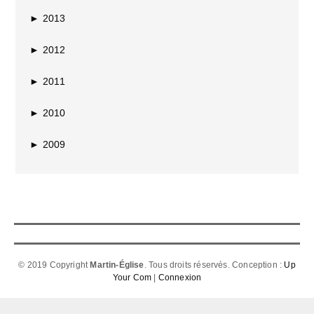
►
2013
►
2012
►
2011
►
2010
►
2009
© 2019 Copyright
Martin-Église
. Tous droits réservés. Conception :
Up
Your Com
|
Connexion