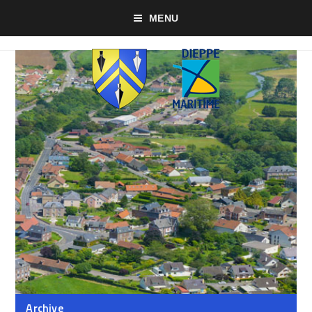
MENU
Archive