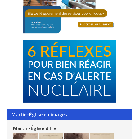
Martin-Église en images
Martin-Église d’hier