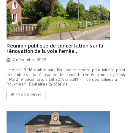
Réunion publique de concertation sur la
rénovation de la voie ferrée…
7 décembre 2025
Le mardi 9 décembre aura lieu une rencontre pour faire le point
ensemble sur la rénovation de la voie ferrée Rouxmesnil / Penly
: Mardi 9 décembre, à 18h30 A la Sall’Inn, rue des Salines à
Rouxmesnil-Bouteilles (à côté de
PLUS D'INFOS