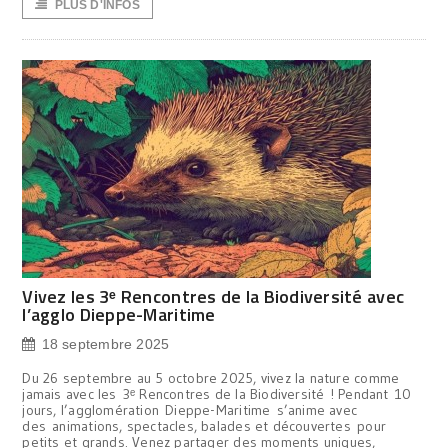
PLUS D'INFOS
Vivez les 3ᵉ Rencontres de la Biodiversité avec
l’agglo Dieppe-Maritime
18 septembre 2025
Du 26 septembre au 5 octobre 2025, vivez la nature comme
jamais avec les 3ᵉ Rencontres de la Biodiversité ! Pendant 10
jours, l’agglomération Dieppe-Maritime s’anime avec
des animations, spectacles, balades et découvertes pour
petits et grands. Venez partager des moments uniques,