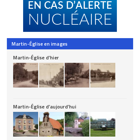
Martin-Église en images
Martin-Église d’hier
Martin-Église d’aujourd’hui