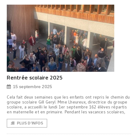
Rentrée scolaire 2025
15 septembre 2025
Cela fait deux semaines que les enfants ont repris le chemin du
groupe scolaire Gill Geryl. Mme Lheureux, directrice du groupe
scolaire, a accueilli le lundi 1er septembre 162 élèves répartis
en maternelle et en primaire. Pendant les vacances scolaires,
PLUS D'INFOS