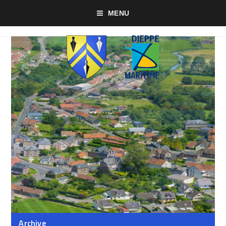
MENU
Archive