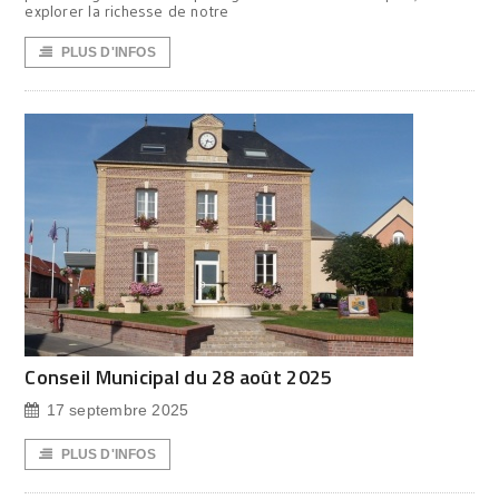
explorer la richesse de notre
PLUS D'INFOS
Conseil Municipal du 28 août 2025
17 septembre 2025
PLUS D'INFOS