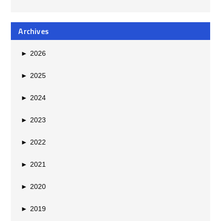
Archives
►
2026
►
2025
►
2024
►
2023
►
2022
►
2021
►
2020
►
2019