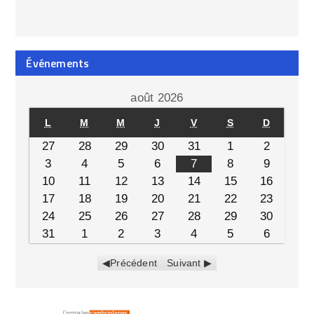
Événements
août 2026
L
M
M
J
V
S
D
27
28
29
30
31
1
2
3
4
5
6
7
8
9
10
11
12
13
14
15
16
17
18
19
20
21
22
23
24
25
26
27
28
29
30
31
1
2
3
4
5
6
Précédent
Suivant