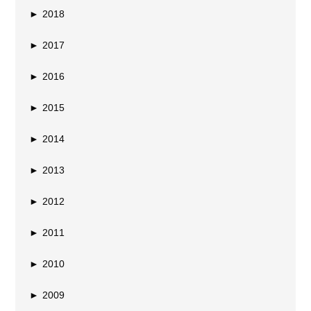
►
2018
►
2017
►
2016
►
2015
►
2014
►
2013
►
2012
►
2011
►
2010
►
2009