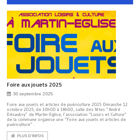
Foire aux jouets 2025
30 septembre 2025
Foire aux jouets et articles de puériculture 2025 Dimanche 12
octobre 2025, de 10h00 à 18h00, salle des fêtes “André
Désaubry” de Martin-Eglise, l’association “Loisirs et Culture”
de la commune organise une “Foire aux jouets et articles de
puériculture” :
PLUS D'INFOS