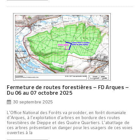
Fermeture de routes forestières – FD Arques –
Du 06 au 07 octobre 2025
30 septembre 2025
L’Office National des Forêts va procéder, en forêt domaniale
d’Arques, à l’exploitation d’arbres en bordure des routes
forestières de Dieppe et des Quatre Quartiers. L’abattage de
ces arbres présentant un danger pour les usagers de ces voies
ouvertes à la