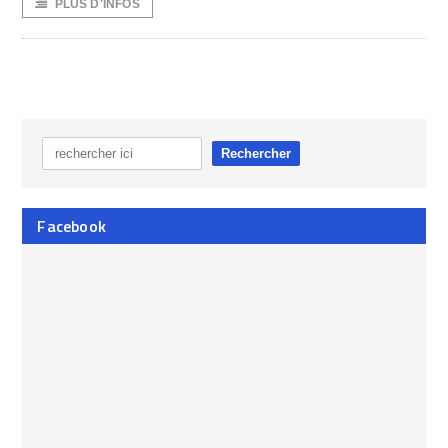
PLUS D'INFOS
Facebook