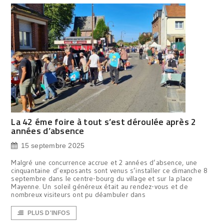
La 42 éme foire à tout s’est déroulée après 2
années d’absence
15 septembre 2025
Malgré une concurrence accrue et 2 années d’absence, une
cinquantaine d’exposants sont venus s’installer ce dimanche 8
septembre dans le centre-bourg du village et sur la place
Mayenne. Un soleil généreux était au rendez-vous et de
nombreux visiteurs ont pu déambuler dans
PLUS D'INFOS