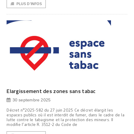
PLUS D'INFOS
Elargissement des zones sans tabac
30 septembre 2025
Décret n°2025-582 du 27 juin 2025 Ce décret élargit les
espaces publics où il est interdit de fumer, dans le cadre de la
lutte contre le tabagisme et la protection des mineurs. Il
modifie l’article R. 3512-2 du Code de