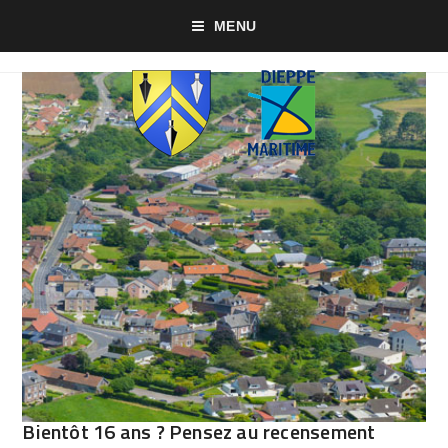
MENU
Bientôt 16 ans ? Pensez au recensement