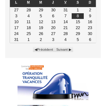
L
M
M
J
V
S
D
27
28
29
30
31
1
2
3
4
5
6
7
8
9
10
11
12
13
14
15
16
17
18
19
20
21
22
23
24
25
26
27
28
29
30
31
1
2
3
4
5
6
Précédent
Suivant