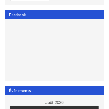
Facebook
Événements
août 2026