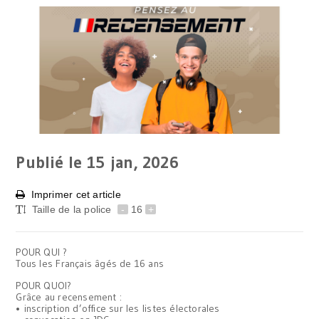
Publié le 15
jan, 2026
Imprimer cet article
Taille de la police
-
16
+
POUR QUI ?
Tous les Français âgés de 16 ans
POUR QUOI?
Grâce au recensement :
• inscription d’office sur les listes électorales