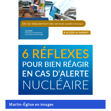
Martin-Église en images