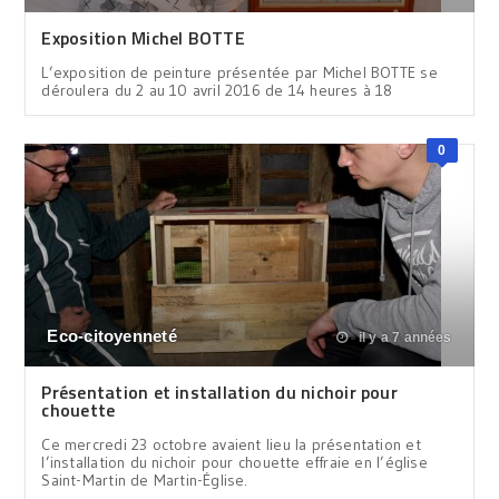
Exposition Michel BOTTE
L’exposition de peinture présentée par Michel BOTTE se
déroulera du 2 au 10 avril 2016 de 14 heures à 18
0
Eco-citoyenneté
il y a 7 années
Présentation et installation du nichoir pour
chouette
Ce mercredi 23 octobre avaient lieu la présentation et
l’installation du nichoir pour chouette effraie en l’église
Saint-Martin de Martin-Église.