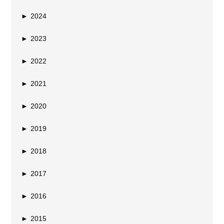
►
2024
►
2023
►
2022
►
2021
►
2020
►
2019
►
2018
►
2017
►
2016
►
2015