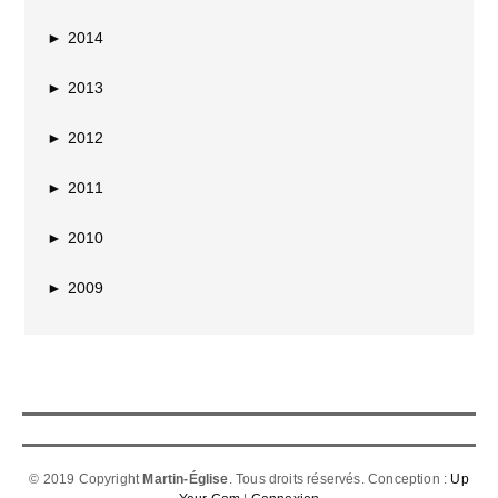
►
2014
►
2013
►
2012
►
2011
►
2010
►
2009
© 2019 Copyright
Martin-Église
. Tous droits réservés. Conception :
Up