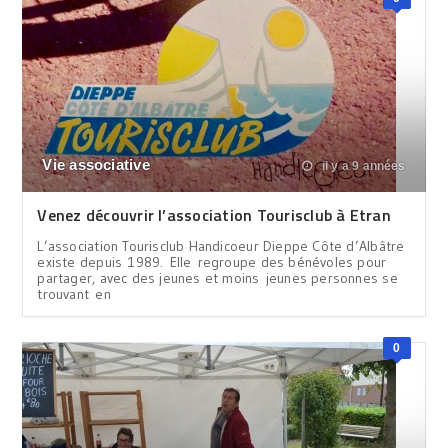
Vie associative
il y a 9 années
Venez découvrir l’association Tourisclub à Etran
L’association Tourisclub Handicoeur Dieppe Côte d’Albâtre
existe depuis 1989. Elle regroupe des bénévoles pour
partager, avec des jeunes et moins jeunes personnes se
trouvant en
0