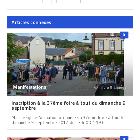
Articles connexes
0
Manifestations
il y a 8 années
Inscription à la 37ème foire à tout du dimanche 9
septembre
Martin-Église Animation organise sa 37ème foire à tout le
dimanche 9 septembre 2017 de 7 h 00 à 19 h
0