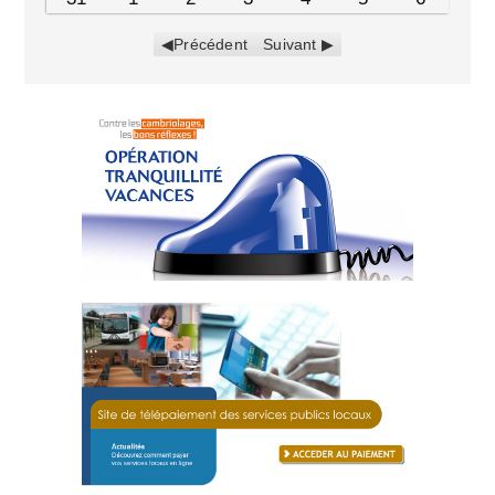
Précédent
Suivant