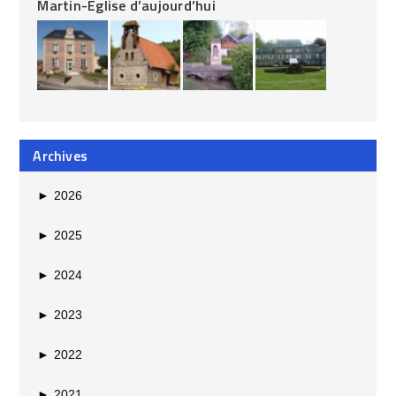
Martin-Église d’aujourd’hui
Archives
►
2026
►
2025
►
2024
►
2023
►
2022
►
2021