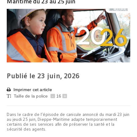
Maritime du 23 au 25 juin
Publié le 23
juin, 2026
Imprimer cet article
Taille de la police
-
16
+
Dans le cadre de l’épisode de canicule annoncé du mardi 23 juin
au jeudi 25 juin, Dieppe-Maritime adapte temporairement
certains de ses services afin de préserver la santé et la
sécurité des agents.