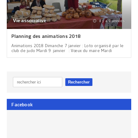
Vie associative
il y a 9 années
Planning des animations 2018
Animations 2018 Dimanche 7 janvier : Loto organisé par le
club de judo Mardi 9 janvier : Vœux du maire Mardi
Facebook