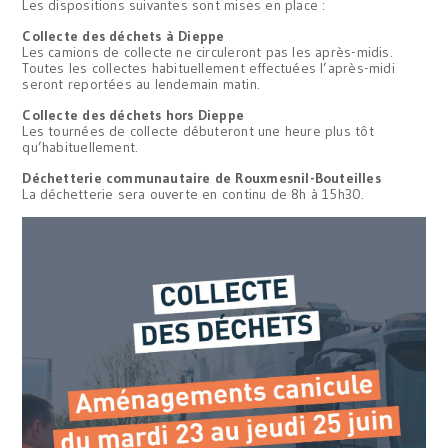
Les dispositions suivantes sont mises en place :
Collecte des déchets à Dieppe
Les camions de collecte ne circuleront pas les après-midis.
Toutes les collectes habituellement effectuées l’après-midi
seront reportées au lendemain matin.
Collecte des déchets hors Dieppe
Les tournées de collecte débuteront une heure plus tôt
qu’habituellement.
Déchetterie communautaire de Rouxmesnil-Bouteilles
La déchetterie sera ouverte en continu de 8h à 15h30.