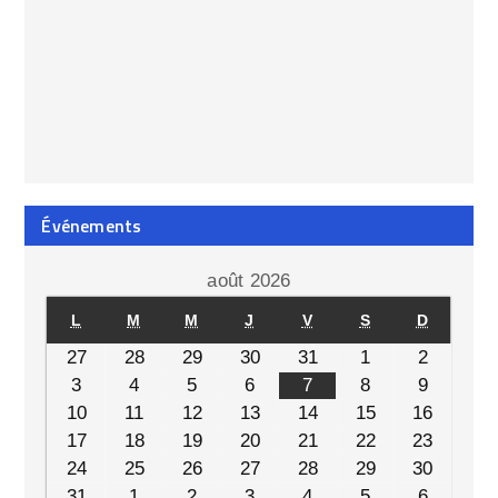
Événements
août 2026
L
M
M
J
V
S
D
27
28
29
30
31
1
2
3
4
5
6
7
8
9
10
11
12
13
14
15
16
17
18
19
20
21
22
23
24
25
26
27
28
29
30
31
1
2
3
4
5
6