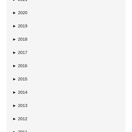
►
2020
►
2019
►
2018
►
2017
►
2016
►
2015
►
2014
►
2013
►
2012