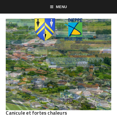
MENU
Canicule et fortes chaleurs