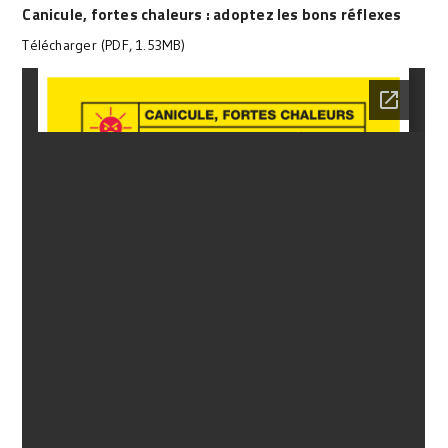
Canicule, fortes chaleurs : adoptez les bons réflexes
Télécharger (PDF, 1.53MB)