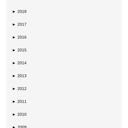
►
2018
►
2017
►
2016
►
2015
►
2014
►
2013
►
2012
►
2011
►
2010
►
2009