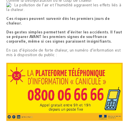
comme la déshydratation ou le coup de chaleur
La pollution de l’air et l’humidité aggravent les effets liés à
la chaleur.
Ces risques peuvent survenir dès les premiers jours de
chaleur.
Des gestes simples permettent d’éviter les accidents. Il faut
se préparer AVANT les premiers signes de souffrance
corporelle, même si ces signes paraissent insignifiants.
En cas d’épisode de forte chaleur, un numéro d’information est
mis à disposition du public :