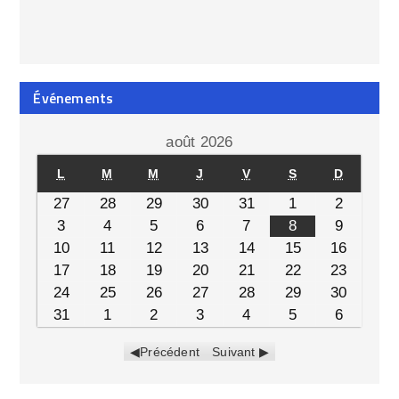
Événements
août 2026
L
M
M
J
V
S
D
27
28
29
30
31
1
2
3
4
5
6
7
8
9
10
11
12
13
14
15
16
17
18
19
20
21
22
23
24
25
26
27
28
29
30
31
1
2
3
4
5
6
Précédent
Suivant