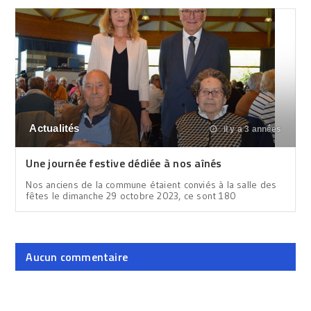
Actualités
il y a 3 années
Une journée festive dédiée à nos aînés
Nos anciens de la commune étaient conviés à la salle des
fêtes le dimanche 29 octobre 2023, ce sont 180
Aucun commentaire