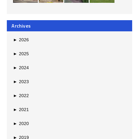
Archives
►
2026
►
2025
►
2024
►
2023
►
2022
►
2021
►
2020
►
2019