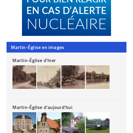
Martin-Église en images
Martin-Église d’hier
Martin-Église d’aujourd’hui