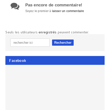
Pas encore de commentaire!
Soyez le premier à
laisser un commentaire
Seuls les utilisateurs
enregistrés
peuvent commenter.
Facebook