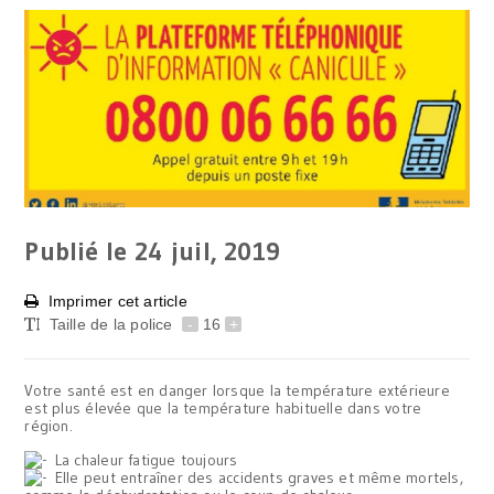
Publié le 24
juil, 2019
Imprimer cet article
Taille de la police
-
16
+
Votre santé est en danger lorsque la température extérieure
est plus élevée que la température habituelle dans votre
région.
La chaleur fatigue toujours
Elle peut entraîner des accidents graves et même mortels,