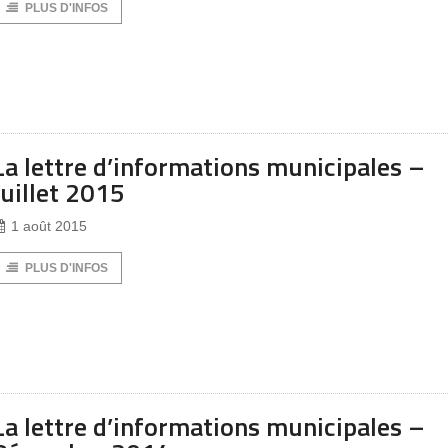
PLUS D'INFOS
La lettre d’informations municipales –
Juillet 2015
1 août 2015
PLUS D'INFOS
La lettre d’informations municipales –