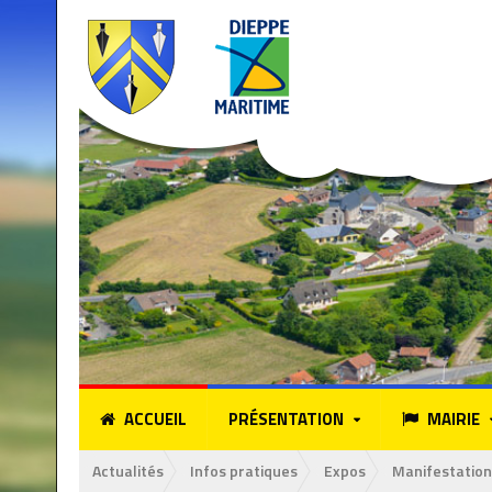
ACCUEIL
PRÉSENTATION
MAIRIE
Actualités
Infos pratiques
Expos
Manifestation