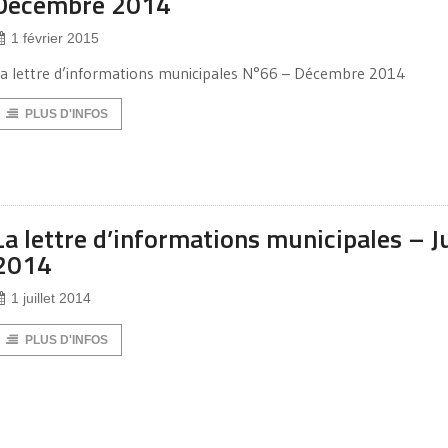
Décembre 2014
1 février 2015
a lettre d’informations municipales N°66 – Décembre 2014
PLUS D'INFOS
La lettre d’informations municipales – J
2014
1 juillet 2014
PLUS D'INFOS