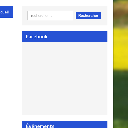
cueil
Facebook
Événements