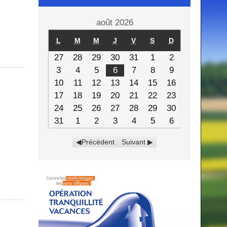
août 2026
L
M
M
J
V
S
D
27
28
29
30
31
1
2
3
4
5
6
7
8
9
10
11
12
13
14
15
16
17
18
19
20
21
22
23
24
25
26
27
28
29
30
31
1
2
3
4
5
6
Précédent
Suivant