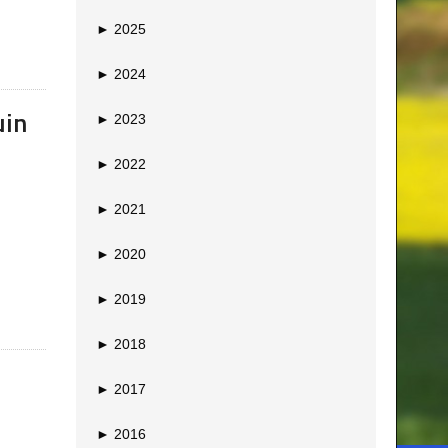
►
2025
►
2024
uin
►
2023
►
2022
►
2021
►
2020
►
2019
►
2018
►
2017
►
2016