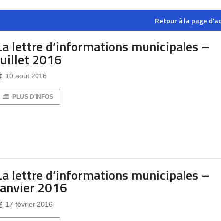
Retour à la page d'ac
La lettre d’informations municipales –
Juillet 2016
10 août 2016
PLUS D'INFOS
La lettre d’informations municipales –
Janvier 2016
17 février 2016