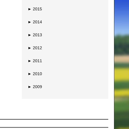
►
2015
►
2014
►
2013
►
2012
►
2011
►
2010
►
2009