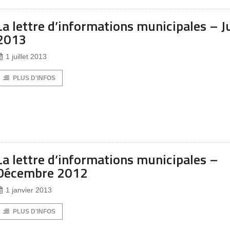
La lettre d’informations municipales – J
2013
1 juillet 2013
PLUS D'INFOS
La lettre d’informations municipales –
Décembre 2012
1 janvier 2013
PLUS D'INFOS