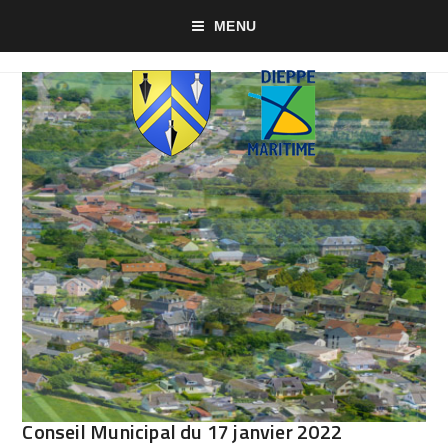
MENU
Conseil Municipal du 17 janvier 2022