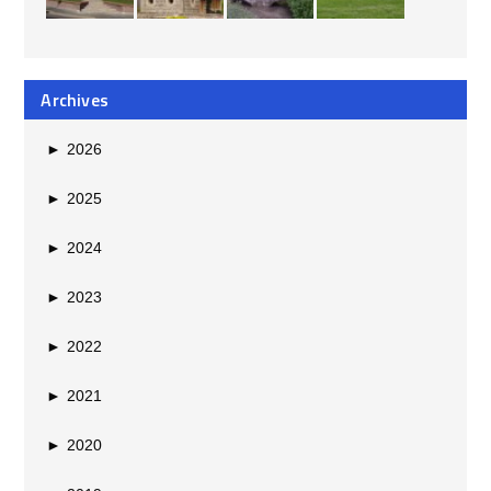
Archives
►
2026
►
2025
►
2024
►
2023
►
2022
►
2021
►
2020