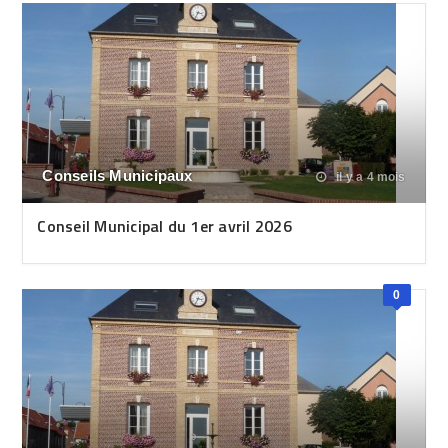
Conseils Municipaux
il y a 4 mois
Conseil Municipal du 1er avril 2026
0