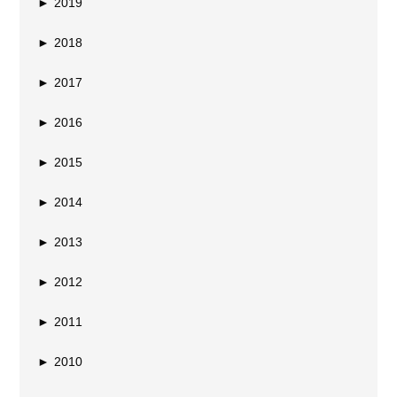
►
2019
►
2018
►
2017
►
2016
►
2015
►
2014
►
2013
►
2012
►
2011
►
2010