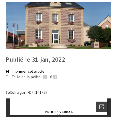
Publié le 31
jan, 2022
Imprimer cet article
Taille de la police
-
16
+
Télécharger (PDF, 141KB)