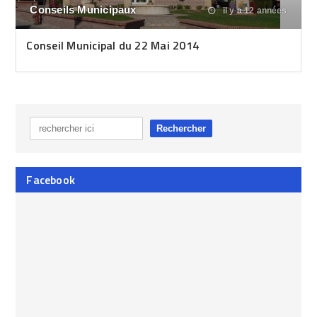
Conseils Municipaux
il y a 12 années
Conseil Municipal du 22 Mai 2014
Facebook