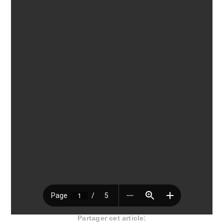
Partager cet article: