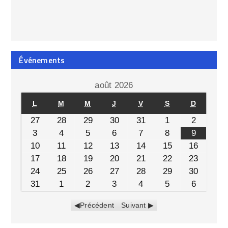
Événements
août 2026
L
M
M
J
V
S
D
27
28
29
30
31
1
2
3
4
5
6
7
8
9
10
11
12
13
14
15
16
17
18
19
20
21
22
23
24
25
26
27
28
29
30
31
1
2
3
4
5
6
Précédent
Suivant