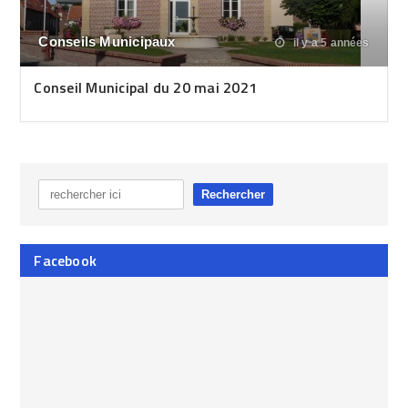
Conseils Municipaux
il y a 5 années
Conseil Municipal du 20 mai 2021
Facebook