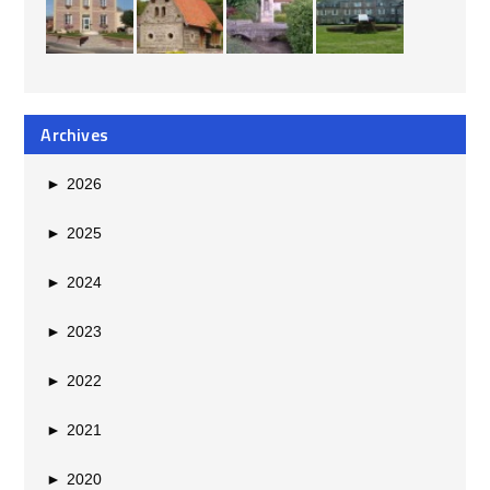
Archives
►
2026
►
2025
►
2024
►
2023
►
2022
►
2021
►
2020