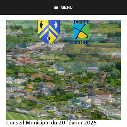
MENU
Conseil Municipal du 20 février 2025