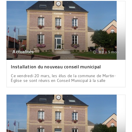
Actualités
il y a 5 mois
Installation du nouveau conseil municipal
Ce vendredi 20 mars, les élus de la commune de Martin-
Église se sont réunis en Conseil Municipal à la salle