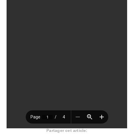
Partager cet article: