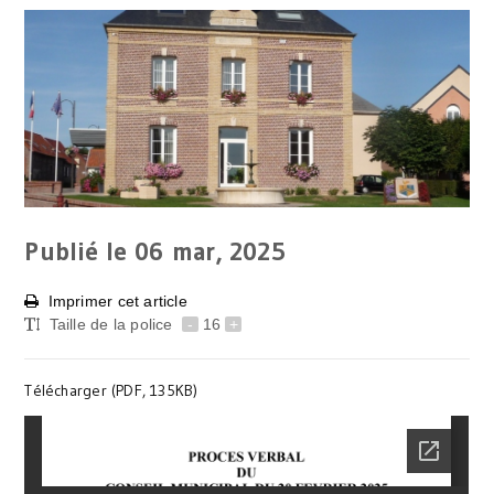
Publié le 06
mar, 2025
Imprimer cet article
Taille de la police
-
16
+
Télécharger (PDF, 135KB)