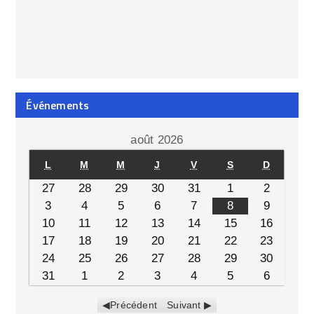
Événements
août 2026
L
M
M
J
V
S
D
27
28
29
30
31
1
2
3
4
5
6
7
8
9
10
11
12
13
14
15
16
17
18
19
20
21
22
23
24
25
26
27
28
29
30
31
1
2
3
4
5
6
Précédent
Suivant