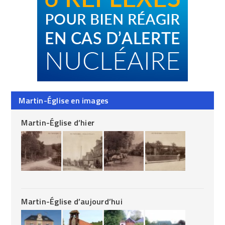
Martin-Église en images
Martin-Église d’hier
Martin-Église d’aujourd’hui