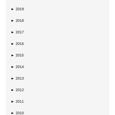
►
2019
►
2018
►
2017
►
2016
►
2015
►
2014
►
2013
►
2012
►
2011
►
2010