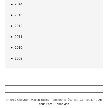
►
2014
►
2013
►
2012
►
2011
►
2010
►
2009
© 2019 Copyright
Martin-Église
. Tous droits réservés. Conception :
Up
Your Com
|
Connexion