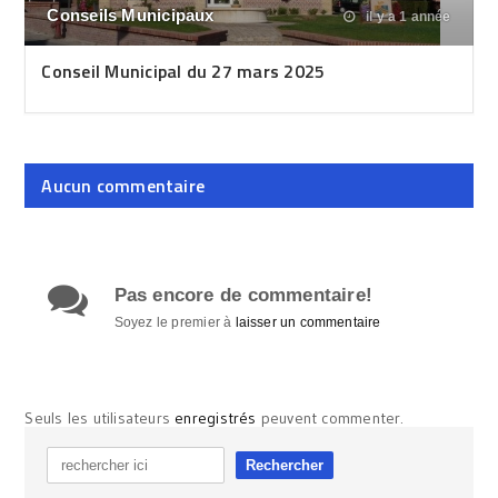
Conseils Municipaux
il y a 1 année
Conseil Municipal du 27 mars 2025
Aucun commentaire
Pas encore de commentaire!
Soyez le premier à
laisser un commentaire
Seuls les utilisateurs
enregistrés
peuvent commenter.