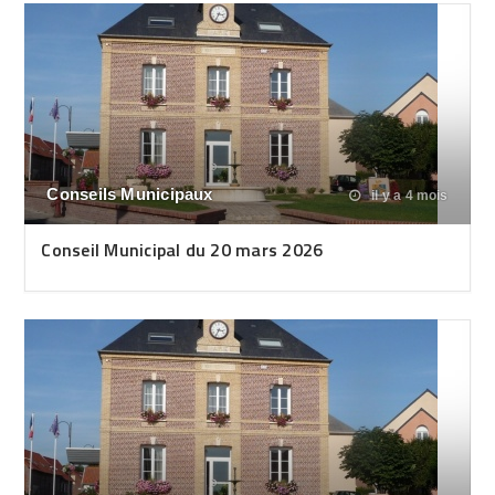
Conseils Municipaux
il y a 4 mois
Conseil Municipal du 20 mars 2026