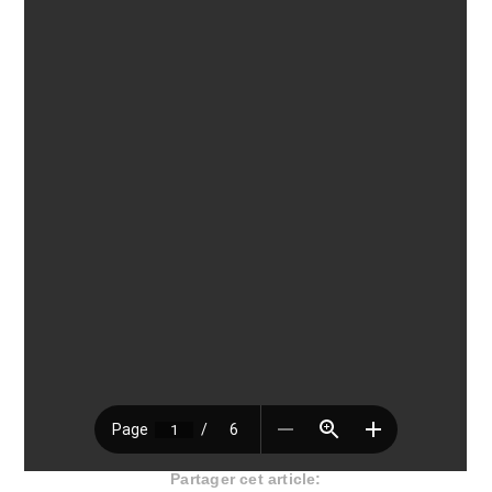
Partager cet article: