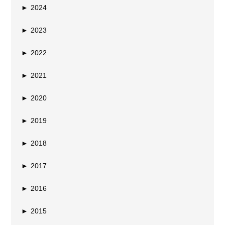
►
2024
►
2023
►
2022
►
2021
►
2020
►
2019
►
2018
►
2017
►
2016
►
2015