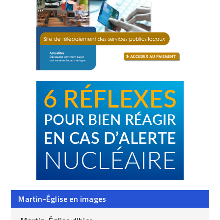
Martin-Église en images