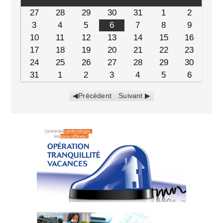
27
28
29
30
31
1
2
3
4
5
6
7
8
9
10
11
12
13
14
15
16
17
18
19
20
21
22
23
24
25
26
27
28
29
30
31
1
2
3
4
5
6
Précédent
Suivant