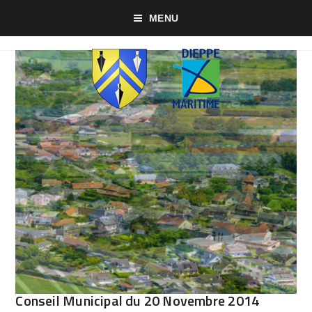
MENU
Conseil Municipal du 20 Novembre 2014