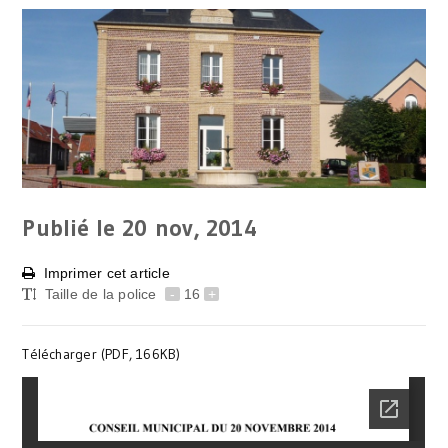
Publié le 20
nov, 2014
Imprimer cet article
Taille de la police
-
16
+
Télécharger (PDF, 166KB)