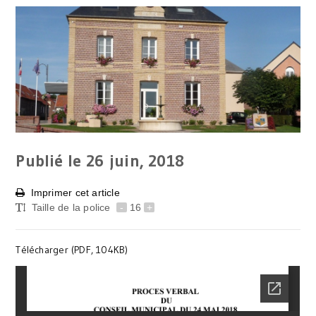
Publié le 26
juin, 2018
Imprimer cet article
Taille de la police
-
16
+
Télécharger (PDF, 104KB)