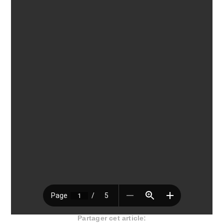
Partager cet article: