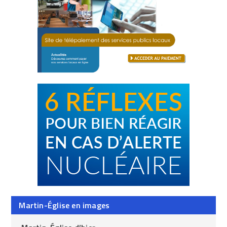
Martin-Église en images