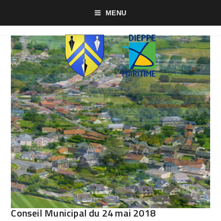
MENU
Conseil Municipal du 24 mai 2018