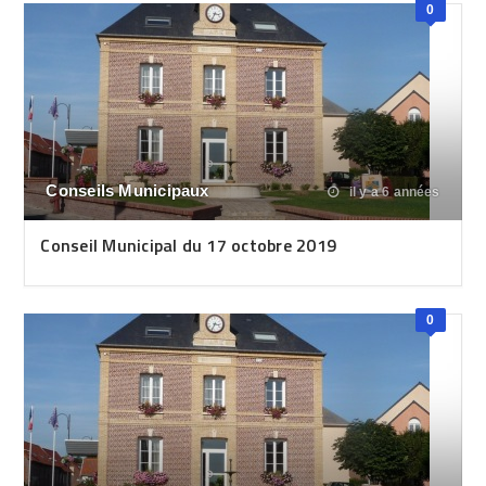
0
Conseils Municipaux
il y a 6 années
Conseil Municipal du 17 octobre 2019
0