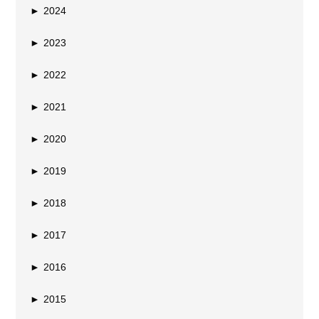
►
2024
►
2023
►
2022
►
2021
►
2020
►
2019
►
2018
►
2017
►
2016
►
2015