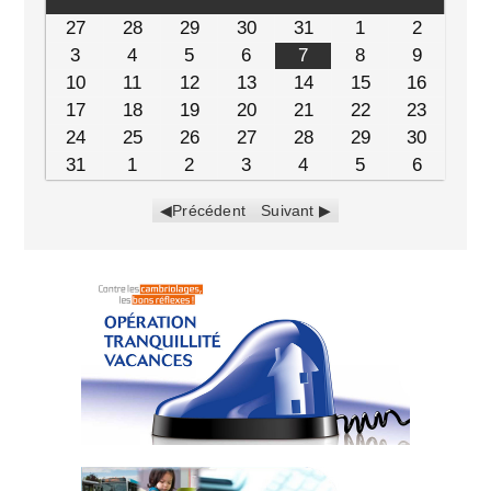
27
28
29
30
31
1
2
3
4
5
6
7
8
9
10
11
12
13
14
15
16
17
18
19
20
21
22
23
24
25
26
27
28
29
30
31
1
2
3
4
5
6
Précédent
Suivant