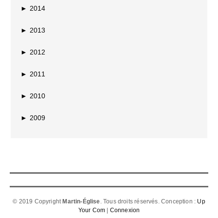
►
2014
►
2013
►
2012
►
2011
►
2010
►
2009
© 2019 Copyright
Martin-Église
. Tous droits réservés. Conception :
Up
Your Com
|
Connexion