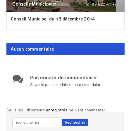
Conseils Municipaux
il y a 12 années
Conseil Municipal du 18 décembre 2014
Aucun commentaire
Pas encore de commentaire!
Soyez le premier à
laisser un commentaire
Seuls les utilisateurs
enregistrés
peuvent commenter.