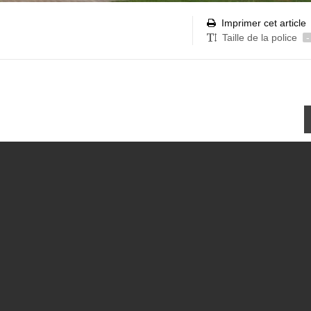
Imprimer cet article
Taille de la police
-