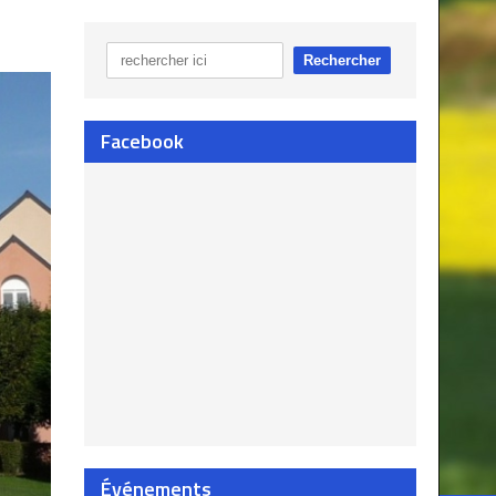
Facebook
Événements