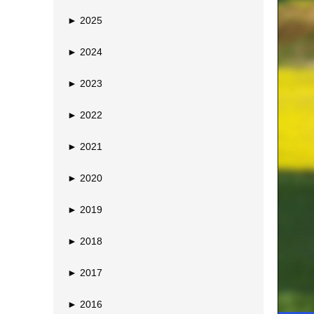
►
2025
►
2024
►
2023
►
2022
►
2021
►
2020
►
2019
►
2018
►
2017
►
2016