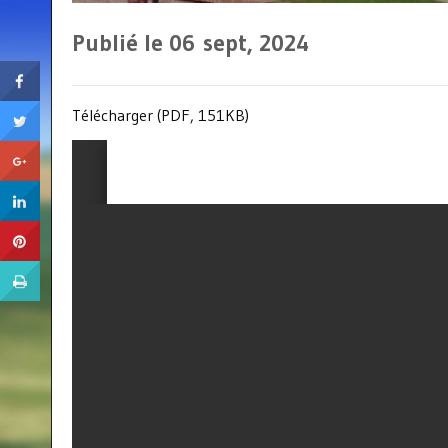
Publié le 06
sept, 2024
Télécharger (PDF, 151KB)