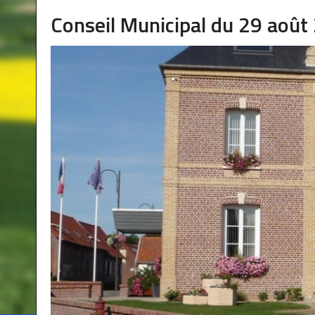
Conseil Municipal du 29 août