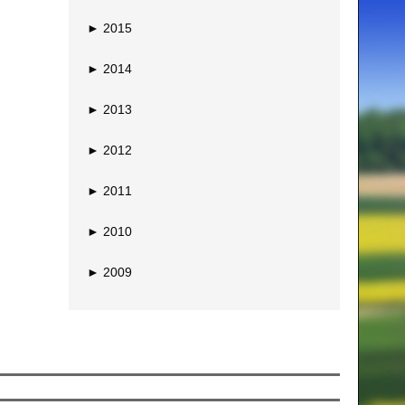
►
2015
►
2014
►
2013
►
2012
►
2011
►
2010
►
2009