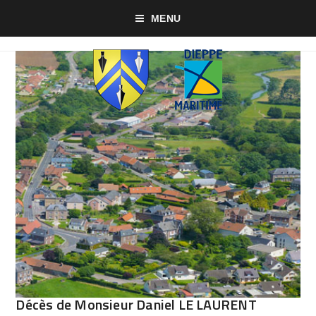
MENU
Décès de Monsieur Daniel LE LAURENT