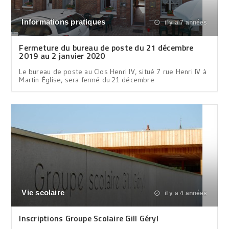
Informations pratiques
il y a 7 années
Fermeture du bureau de poste du 21 décembre
2019 au 2 janvier 2020
Le bureau de poste au Clos Henri IV, situé 7 rue Henri IV à
Martin-Église, sera fermé du 21 décembre
Vie scolaire
il y a 4 années
Inscriptions Groupe Scolaire Gill Géryl