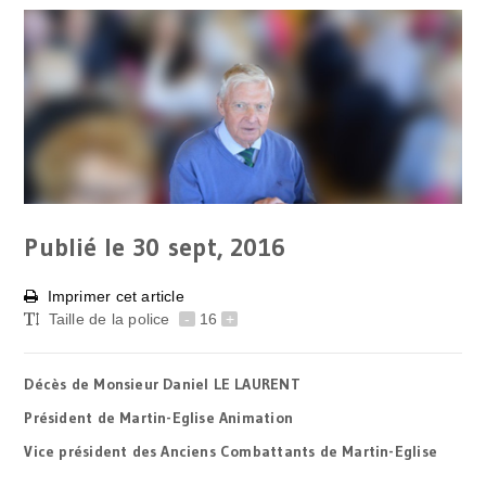
Publié le 30
sept, 2016
Imprimer cet article
Taille de la police
-
16
+
Décès de Monsieur Daniel LE LAURENT
Président de Martin-Eglise Animation
Vice président des Anciens Combattants de Martin-Eglise