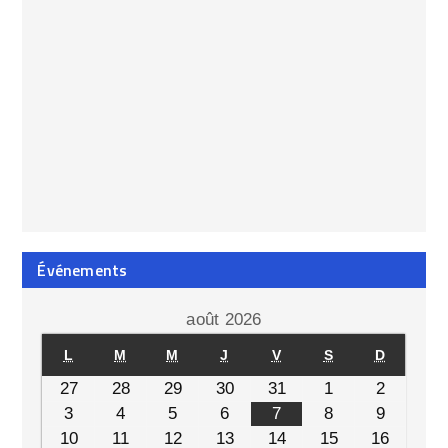
Événements
août 2026
L
M
M
J
V
S
D
27
28
29
30
31
1
2
3
4
5
6
7
8
9
10
11
12
13
14
15
16