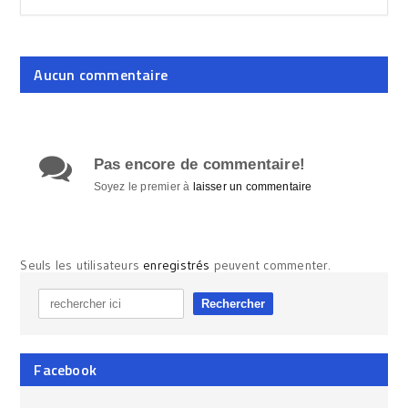
Aucun commentaire
Pas encore de commentaire!
Soyez le premier à
laisser un commentaire
Seuls les utilisateurs
enregistrés
peuvent commenter.
Facebook