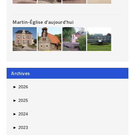
Martin-Église d’aujourd’hui
Archives
►
2026
►
2025
►
2024
►
2023