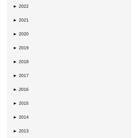
►
2022
►
2021
►
2020
►
2019
►
2018
►
2017
►
2016
►
2015
►
2014
►
2013