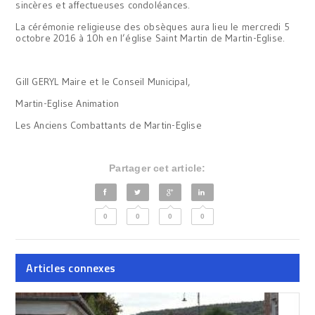
sincères et affectueuses condoléances.
La cérémonie religieuse des obsèques aura lieu le mercredi 5
octobre 2016 à 10h en l’église Saint Martin de Martin-Eglise.
Gill GERYL Maire et le Conseil Municipal,
Martin-Eglise Animation
Les Anciens Combattants de Martin-Eglise
Partager cet article:
0
0
0
0
Articles connexes