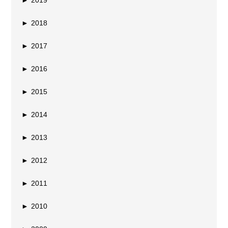
►
2019
►
2018
►
2017
►
2016
►
2015
►
2014
►
2013
►
2012
►
2011
►
2010