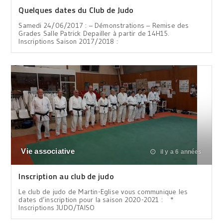
Quelques dates du Club de Judo
Samedi 24/06/2017 : – Démonstrations – Remise des
Grades Salle Patrick Depailler à partir de 14H15.
Inscriptions Saison 2017/2018 :
Vie associative
il y a 6 années
Inscription au club de judo
Le club de judo de Martin-Eglise vous communique les
dates d’inscription pour la saison 2020-2021 : *
Inscriptions JUDO/TAISO