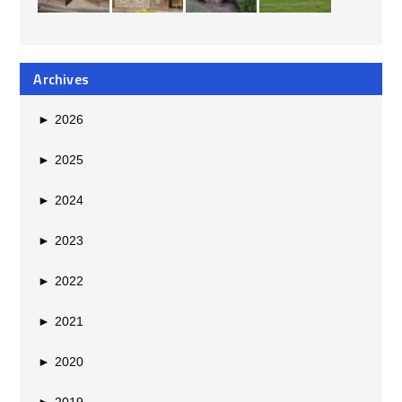
Archives
►
2026
►
2025
►
2024
►
2023
►
2022
►
2021
►
2020