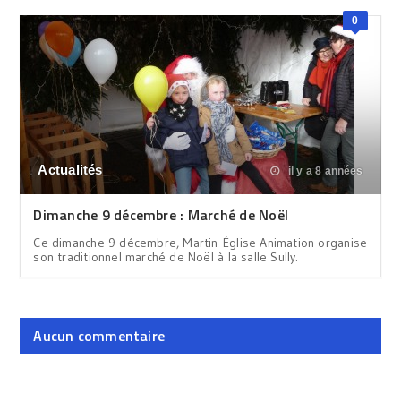
0
Actualités
il y a 8 années
Dimanche 9 décembre : Marché de Noël
Ce dimanche 9 décembre, Martin-Église Animation organise
son traditionnel marché de Noël à la salle Sully.
Aucun commentaire