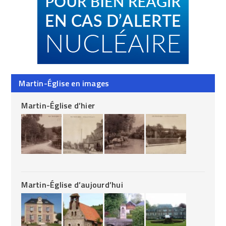
Martin-Église en images
Martin-Église d’hier
Martin-Église d’aujourd’hui