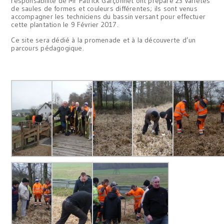
responsabilité de Mr Patrick Garçonnet ont préparé 23 variétés
de saules de formes et couleurs différentes; ils sont venus
accompagner les techniciens du bassin versant pour effectuer
cette plantation le 9 Février 2017.
Ce site sera dédié à la promenade et à la découverte d’un
parcours pédagogique.