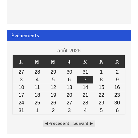
Événements
août 2026
L
M
M
J
V
S
D
27
28
29
30
31
1
2
3
4
5
6
7
8
9
10
11
12
13
14
15
16
17
18
19
20
21
22
23
24
25
26
27
28
29
30
31
1
2
3
4
5
6
Précédent
Suivant