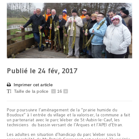
Publié le 24
fév, 2017
Imprimer cet article
Taille de la police
-
16
+
Pour poursuivre l’aménagement de la “prairie humide du
Boudoux” à l entrée du village et la valoriser, la commune a fait
un partenariat avec le parc Weber de St-Aubin-le-Cauf, les
techniciens du bassin versant de l’Arques et l’APEI d’Etran.
Les adultes en situation d’handicap du parc Weber sous la