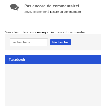
Pas encore de commentaire!
Soyez le premier à
laisser un commentaire
Seuls les utilisateurs
enregistrés
peuvent commenter.
Facebook