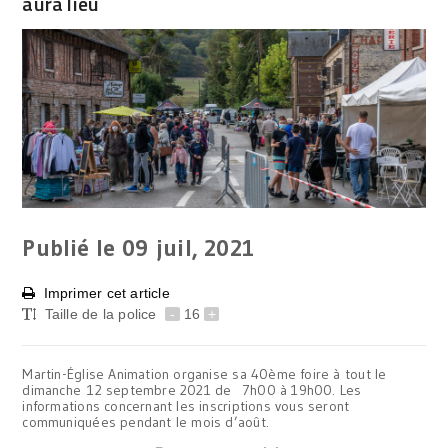
aura lieu
Publié le 09
juil, 2021
Imprimer cet article
Taille de la police
-
16
+
Martin-Église Animation organise sa 40ème foire à tout le
dimanche 12 septembre 2021 de 7h00 à 19h00. Les
informations concernant les inscriptions vous seront
communiquées pendant le mois d’août.