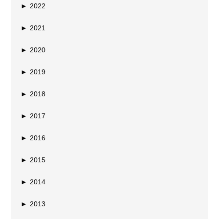
►
2022
►
2021
►
2020
►
2019
►
2018
►
2017
►
2016
►
2015
►
2014
►
2013