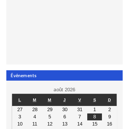
Événements
août 2026
L
M
M
J
V
S
D
27
28
29
30
31
1
2
3
4
5
6
7
8
9
10
11
12
13
14
15
16