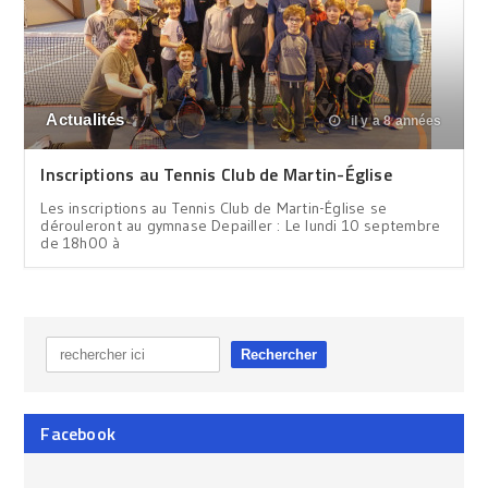
Actualités
il y a 8 années
Inscriptions au Tennis Club de Martin-Église
Les inscriptions au Tennis Club de Martin-Église se
dérouleront au gymnase Depailler : Le lundi 10 septembre
de 18h00 à
Facebook