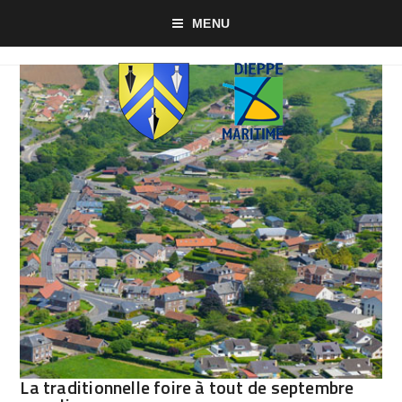
MENU
La traditionnelle foire à tout de septembre