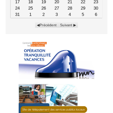
17
18
19
20
21
22
23
24
25
26
27
28
29
30
31
1
2
3
4
5
6
Précédent
Suivant