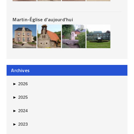
Martin-Église d’aujourd’hui
Archives
►
2026
►
2025
►
2024
►
2023