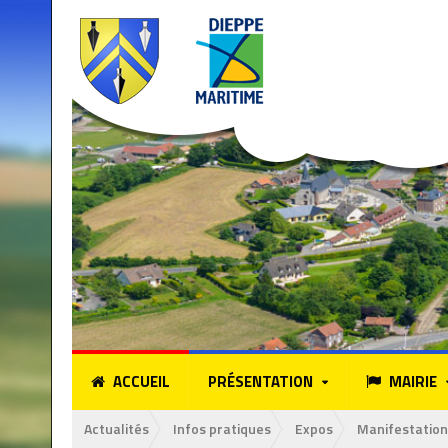
ACCUEIL
PRÉSENTATION
MAIRIE
Actualités
Infos pratiques
Expos
Manifestation