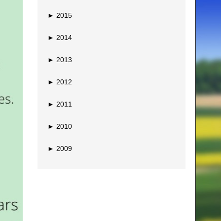
►
2015
►
2014
►
2013
►
2012
►
2011
►
2010
►
2009