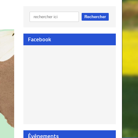
Facebook
Événements