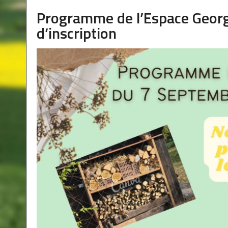
Programme de l’Espace George
d’inscription