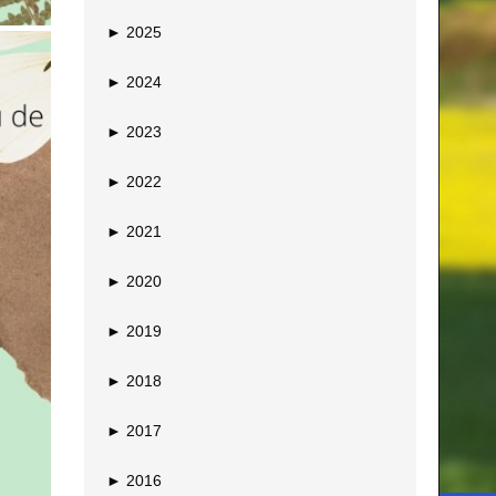
►
2025
►
2024
►
2023
►
2022
►
2021
►
2020
►
2019
►
2018
►
2017
►
2016