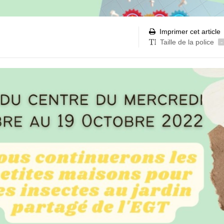
Imprimer cet article
Taille de la police
-