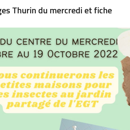
s Thurin du mercredi et fiche