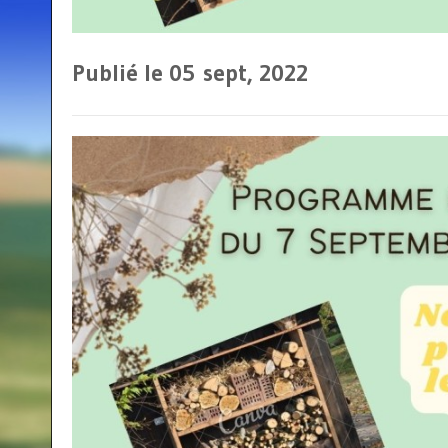
Publié le 05
sept, 2022