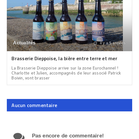
Actualités
il y a 5 années
Brasserie Dieppoise, la bière entre terre et mer
La Brasserie Dieppoise arrive sur la zone Eurochannel !
Charlotte et Julien, accompagnés de leur associé Patrick
Boivin, vont brasser
Aucun commentaire
Pas encore de commentaire!