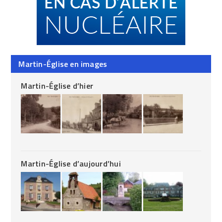
Martin-Église en images
Martin-Église d’hier
Martin-Église d’aujourd’hui