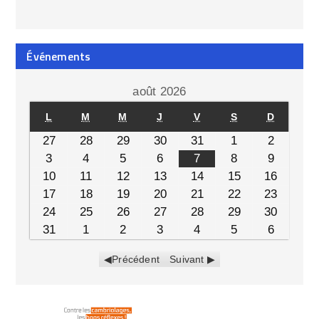
Événements
août 2026
L
M
M
J
V
S
D
27
28
29
30
31
1
2
3
4
5
6
7
8
9
10
11
12
13
14
15
16
17
18
19
20
21
22
23
24
25
26
27
28
29
30
31
1
2
3
4
5
6
Précédent
Suivant