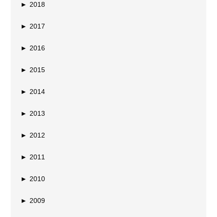
►
2018
►
2017
►
2016
►
2015
►
2014
►
2013
►
2012
►
2011
►
2010
►
2009