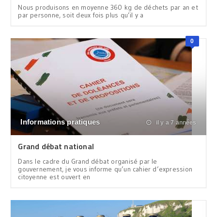
Nous produisons en moyenne 360 kg de déchets par an et
par personne, soit deux fois plus qu’il y a
0
Informations pratiques
il y a 7 années
Grand débat national
Dans le cadre du Grand débat organisé par le
gouvernement, je vous informe qu’un cahier d’expression
citoyenne est ouvert en