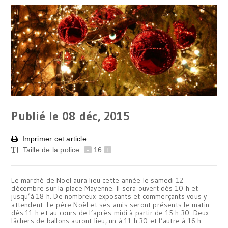
Publié le 08
déc, 2015
Imprimer cet article
Taille de la police
-
16
+
Le marché de Noël aura lieu cette année le samedi 12
décembre sur la place Mayenne. Il sera ouvert dès 10 h et
jusqu’à 18 h. De nombreux exposants et commerçants vous y
attendent. Le père Noël et ses amis seront présents le matin
dès 11 h et au cours de l’après-midi à partir de 15 h 30. Deux
lâchers de ballons auront lieu, un à 11 h 30 et l’autre à 16 h.