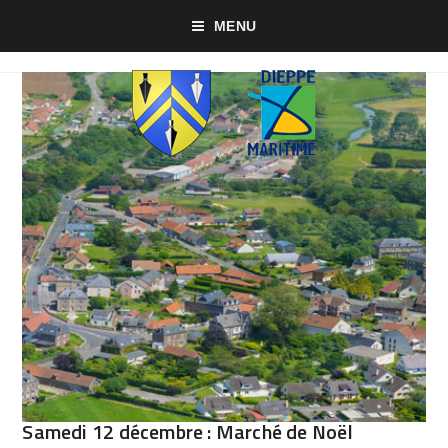
MENU
Samedi 12 décembre : Marché de Noël