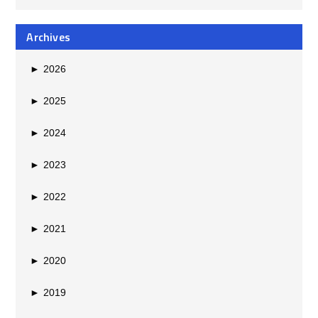
Archives
►
2026
►
2025
►
2024
►
2023
►
2022
►
2021
►
2020
►
2019