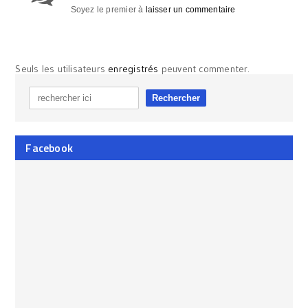
Soyez le premier à
laisser un commentaire
Seuls les utilisateurs
enregistrés
peuvent commenter.
Facebook