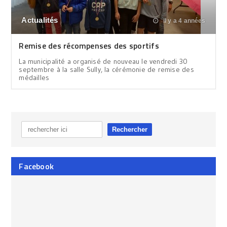
Actualités
il y a 4 années
Remise des récompenses des sportifs
La municipalité a organisé de nouveau le vendredi 30
septembre à la salle Sully, la cérémonie de remise des
médailles
Facebook