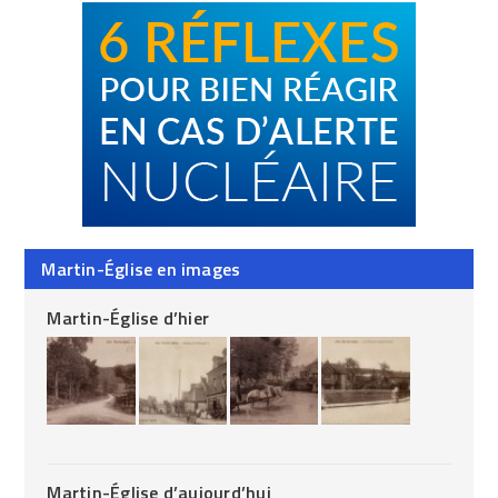
Martin-Église en images
Martin-Église d’hier
Martin-Église d’aujourd’hui