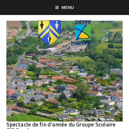
MENU
Spectacle de fin d’année du Groupe Scolaire