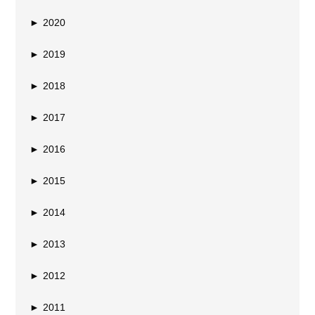
►
2020
►
2019
►
2018
►
2017
►
2016
►
2015
►
2014
►
2013
►
2012
►
2011