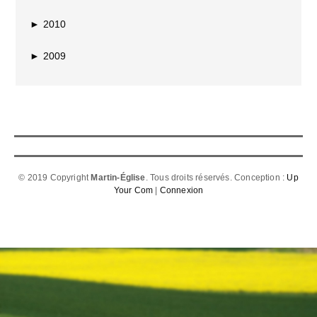
►
2010
►
2009
© 2019 Copyright
Martin-Église
. Tous droits réservés. Conception :
Up
Your Com
|
Connexion