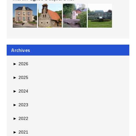
Archives
►
2026
►
2025
►
2024
►
2023
►
2022
►
2021