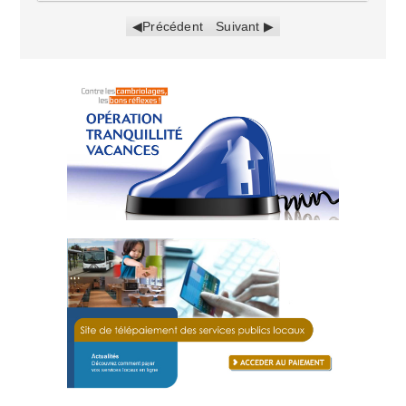
Précédent
Suivant