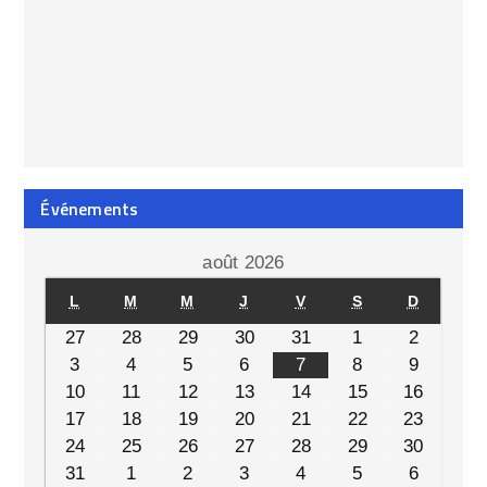
Événements
août 2026
L
M
M
J
V
S
D
27
28
29
30
31
1
2
3
4
5
6
7
8
9
10
11
12
13
14
15
16
17
18
19
20
21
22
23
24
25
26
27
28
29
30
31
1
2
3
4
5
6