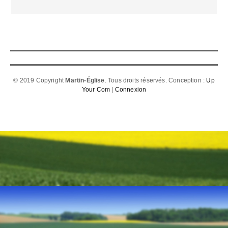
© 2019 Copyright
Martin-Église
. Tous droits réservés. Conception :
Up
Your Com
|
Connexion