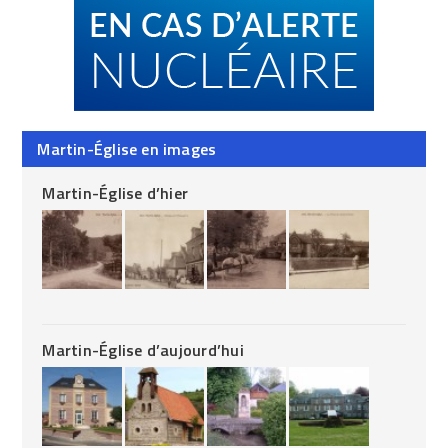
Martin-Église en images
Martin-Église d’hier
Martin-Église d’aujourd’hui