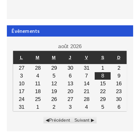
Événements
août 2026
L
M
M
J
V
S
D
27
28
29
30
31
1
2
3
4
5
6
7
8
9
10
11
12
13
14
15
16
17
18
19
20
21
22
23
24
25
26
27
28
29
30
31
1
2
3
4
5
6
Précédent
Suivant