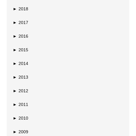
►
2018
►
2017
►
2016
►
2015
►
2014
►
2013
►
2012
►
2011
►
2010
►
2009