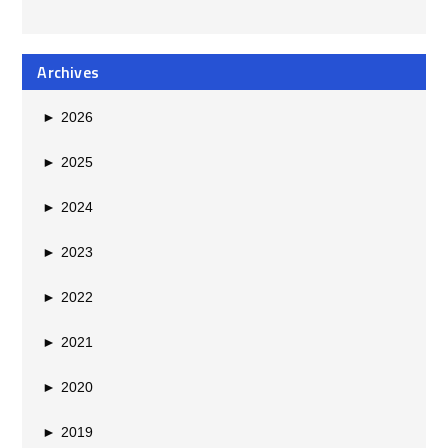
Archives
►
2026
►
2025
►
2024
►
2023
►
2022
►
2021
►
2020
►
2019