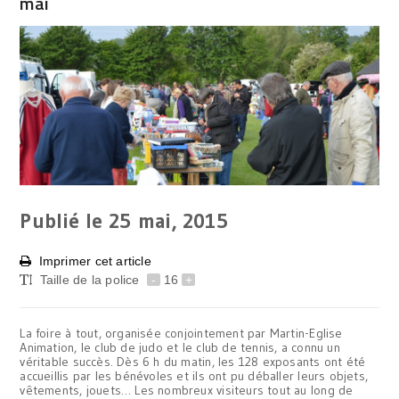
mai
Publié le 25
mai, 2015
Imprimer cet article
Taille de la police
-
16
+
La foire à tout, organisée conjointement par Martin-Eglise
Animation, le club de judo et le club de tennis, a connu un
véritable succès. Dès 6 h du matin, les 128 exposants ont été
accueillis par les bénévoles et ils ont pu déballer leurs objets,
vêtements, jouets… Les nombreux visiteurs tout au long de