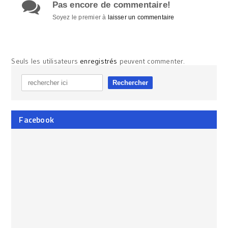
Pas encore de commentaire!
Soyez le premier à
laisser un commentaire
Seuls les utilisateurs
enregistrés
peuvent commenter.
Facebook