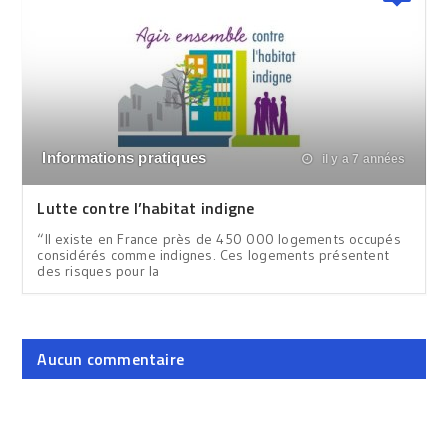
Informations pratiques
il y a 7 années
Lutte contre l’habitat indigne
“Il existe en France près de 450 000 logements occupés
considérés comme indignes. Ces logements présentent
des risques pour la
Aucun commentaire