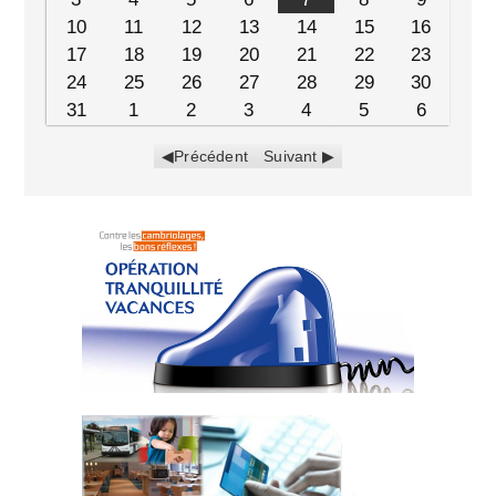
10
11
12
13
14
15
16
17
18
19
20
21
22
23
24
25
26
27
28
29
30
31
1
2
3
4
5
6
Précédent
Suivant