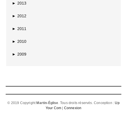
►
2013
►
2012
►
2011
►
2010
►
2009
© 2019 Copyright
Martin-Église
. Tous droits réservés. Conception :
Up
Your Com
|
Connexion