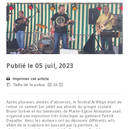
Publié le 05
juil, 2023
Imprimer cet article
Taille de la police
-
16
+
Après plusieurs années d’absences, le festival ArtPège était de
retour ce samedi 1er juillet aux abords du groupe scolaire.
Bruno Scrève et les bénévoles de Martin-Eglise Animation avait
organisé une exposition très éclectique au gymnase Patrick
Depailler. Ainsi, les visiteurs ont pu découvrir différents arts
allant de la sculpture en passant par la peinture, la