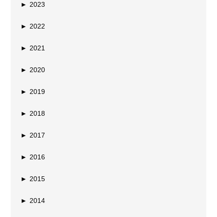
►
2023
►
2022
►
2021
►
2020
►
2019
►
2018
►
2017
►
2016
►
2015
►
2014