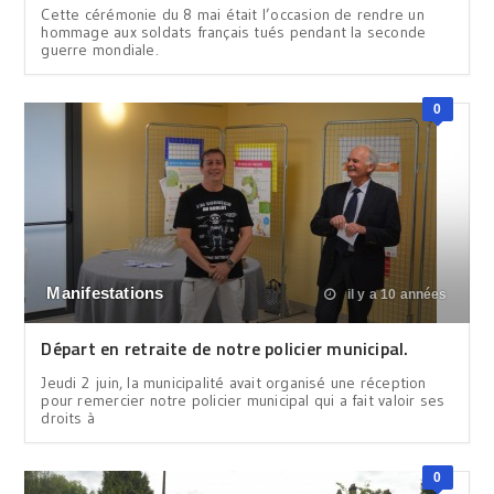
Cette cérémonie du 8 mai était l’occasion de rendre un
hommage aux soldats français tués pendant la seconde
guerre mondiale.
0
Manifestations
il y a 10 années
Départ en retraite de notre policier municipal.
Jeudi 2 juin, la municipalité avait organisé une réception
pour remercier notre policier municipal qui a fait valoir ses
droits à
0