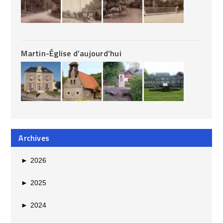
Martin-Église d’aujourd’hui
Archives
►
2026
►
2025
►
2024