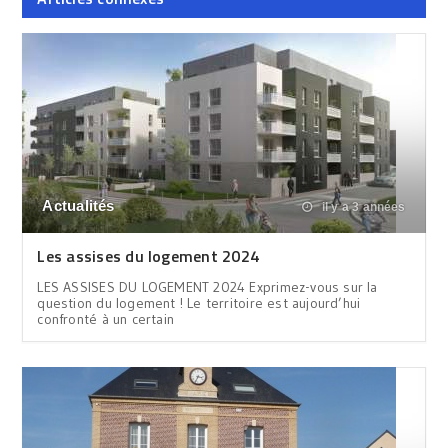
Actualités
il y a 3 années
Les assises du logement 2024
LES ASSISES DU LOGEMENT 2024 Exprimez-vous sur la
question du logement ! Le territoire est aujourd’hui
confronté à un certain