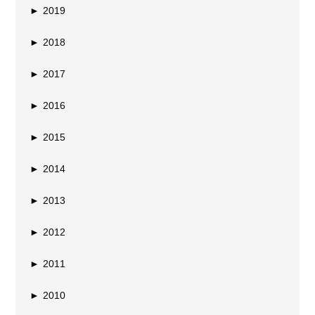
►
2019
►
2018
►
2017
►
2016
►
2015
►
2014
►
2013
►
2012
►
2011
►
2010