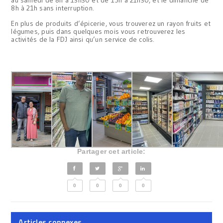
8h à 21h sans interruption.
En plus de produits d’épicerie, vous trouverez un rayon fruits et
légumes, puis dans quelques mois vous retrouverez les
activités de la FDJ ainsi qu’un service de colis.
Partager cet article:
0
0
0
0
Articles connexes