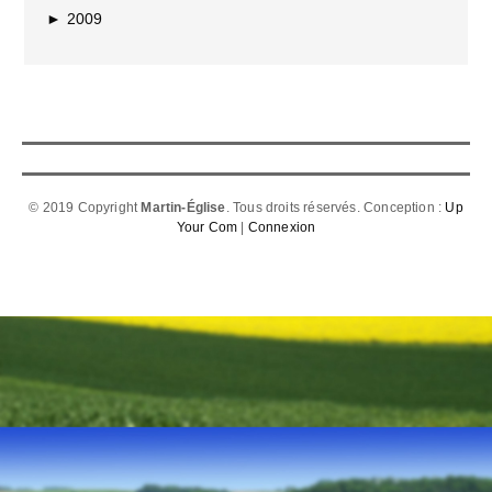
►
2009
© 2019 Copyright
Martin-Église
. Tous droits réservés. Conception :
Up
Your Com
|
Connexion