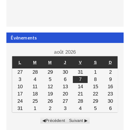
Événements
août 2026
L
M
M
J
V
S
D
27
28
29
30
31
1
2
3
4
5
6
7
8
9
10
11
12
13
14
15
16
17
18
19
20
21
22
23
24
25
26
27
28
29
30
31
1
2
3
4
5
6
Précédent
Suivant