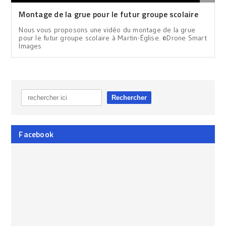
Montage de la grue pour le futur groupe scolaire
Nous vous proposons une vidéo du montage de la grue
pour le futur groupe scolaire à Martin-Église. ©Drone Smart
Images
Facebook