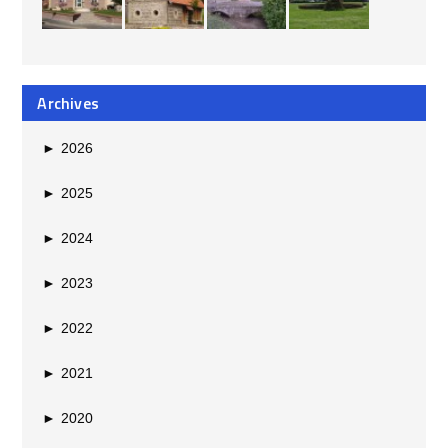
Archives
►
2026
►
2025
►
2024
►
2023
►
2022
►
2021
►
2020