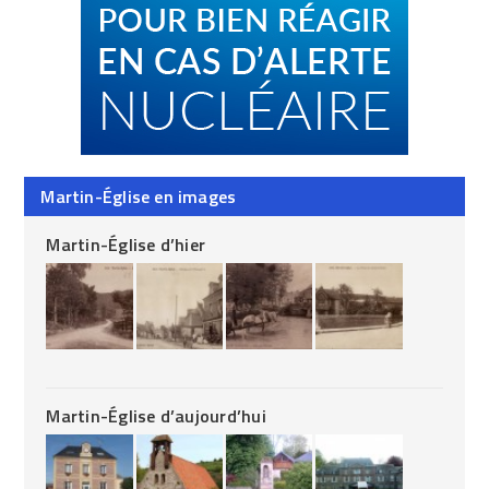
Martin-Église en images
Martin-Église d’hier
Martin-Église d’aujourd’hui