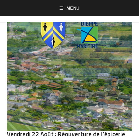
MENU
Vendredi 22 Août : Réouverture de l’épicerie