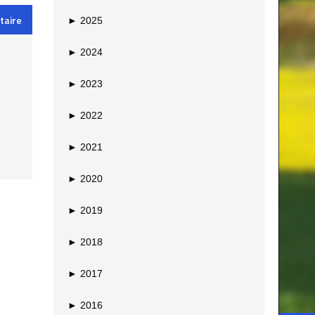
taire
►
2025
►
2024
►
2023
►
2022
►
2021
►
2020
►
2019
►
2018
►
2017
►
2016