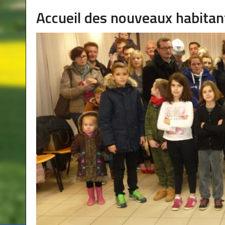
Accueil des nouveaux habitan