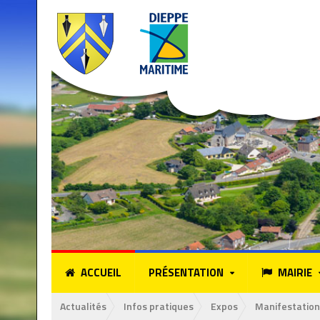
ACCUEIL
PRÉSENTATION
MAIRIE
Actualités
Infos pratiques
Expos
Manifestation