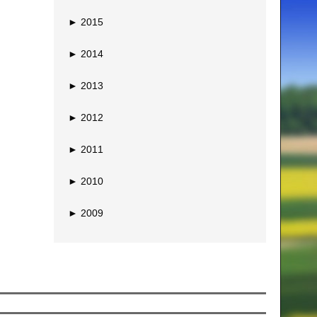
►
2015
►
2014
►
2013
►
2012
►
2011
►
2010
►
2009