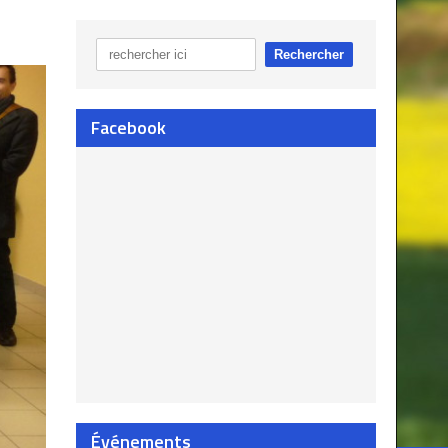
Facebook
Événements