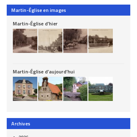
Martin-Église en images
Martin-Église d’hier
Martin-Église d’aujourd’hui
Archives