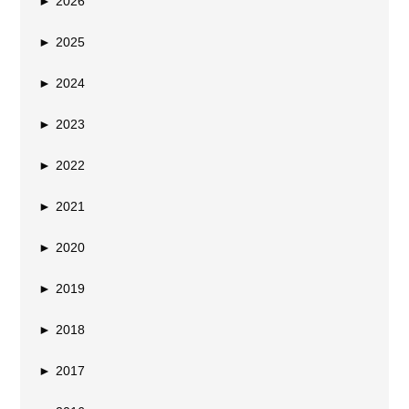
►
2026
►
2025
►
2024
►
2023
►
2022
►
2021
►
2020
►
2019
►
2018
►
2017