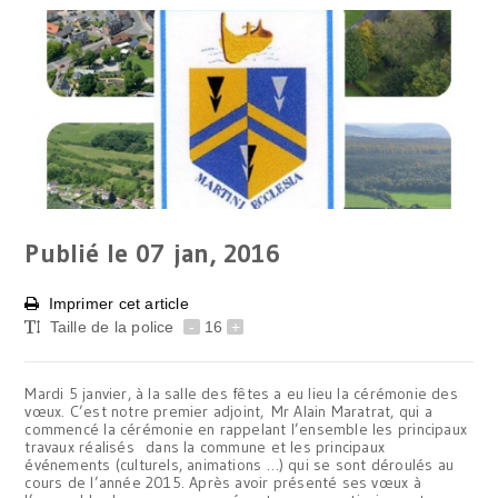
Publié le 07
jan, 2016
Imprimer cet article
Taille de la police
-
16
+
Mardi 5 janvier, à la salle des fêtes a eu lieu la cérémonie des
vœux. C’est notre premier adjoint, Mr Alain Maratrat, qui a
commencé la cérémonie en rappelant l’ensemble les principaux
travaux réalisés dans la commune et les principaux
événements (culturels, animations …) qui se sont déroulés au
cours de l’année 2015. Après avoir présenté ses vœux à