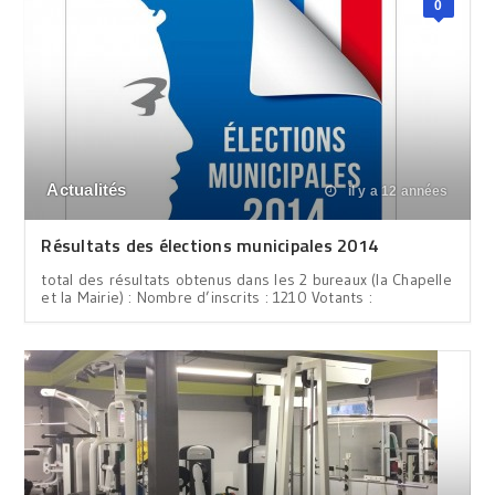
0
Actualités
il y a 12 années
Résultats des élections municipales 2014
total des résultats obtenus dans les 2 bureaux (la Chapelle
et la Mairie) : Nombre d’inscrits : 1210 Votants :