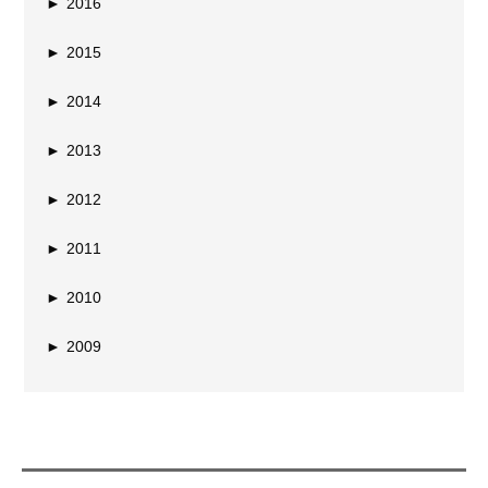
►
2016
►
2015
►
2014
►
2013
►
2012
►
2011
►
2010
►
2009