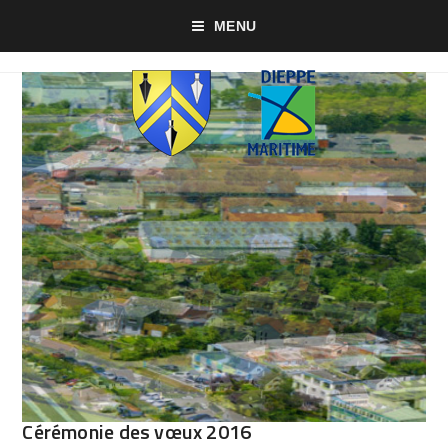
MENU
Cérémonie des vœux 2016