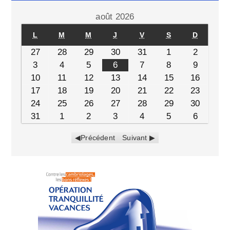
août 2026
L
M
M
J
V
S
D
27
28
29
30
31
1
2
3
4
5
6
7
8
9
10
11
12
13
14
15
16
17
18
19
20
21
22
23
24
25
26
27
28
29
30
31
1
2
3
4
5
6
Précédent
Suivant