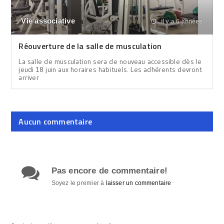
Vie associative
il y a 6 années
Réouverture de la salle de musculation
La salle de musculation sera de nouveau accessible dès le
jeudi 18 juin aux horaires habituels. Les adhérents devront
arriver
Aucun commentaire
Pas encore de commentaire!
Soyez le premier à
laisser un commentaire