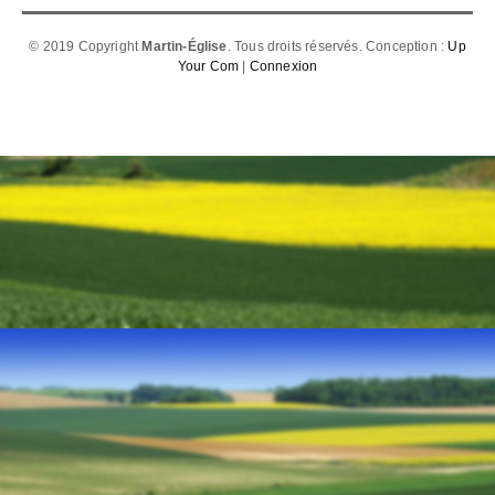
© 2019 Copyright
Martin-Église
. Tous droits réservés. Conception :
Up
Your Com
|
Connexion