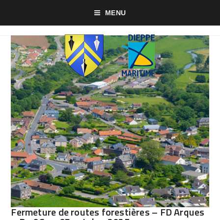
MENU
Fermeture de routes forestières – FD Arques