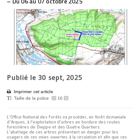
– Du 06 au 07 octobre 2025
Publié le 30
sept, 2025
Imprimer cet article
Taille de la police
-
16
+
L’Office National des Forêts va procéder, en forêt domaniale
d’Arques, à l’exploitation d’arbres en bordure des routes
forestières de Dieppe et des Quatre Quartiers.
L’abattage de ces arbres présentant un danger pour les
usagers de ces voies ouvertes à la circulation et afin que ces