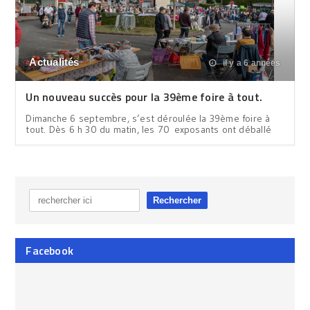
Actualités
il y a 6 années
Un nouveau succès pour la 39ème foire à tout.
Dimanche 6 septembre, s’est déroulée la 39ème foire à
tout. Dès 6 h 30 du matin, les 70 exposants ont déballé
Facebook