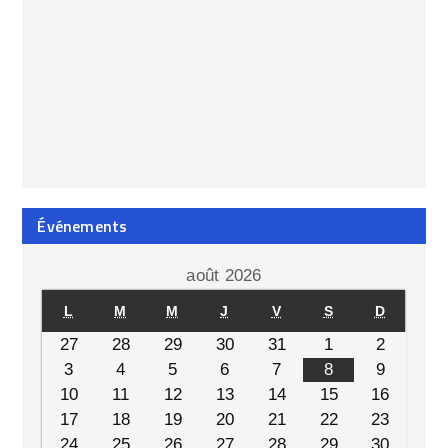
Événements
août 2026
L
M
M
J
V
S
D
27
28
29
30
31
1
2
3
4
5
6
7
8
9
10
11
12
13
14
15
16
17
18
19
20
21
22
23
24
25
26
27
28
29
30