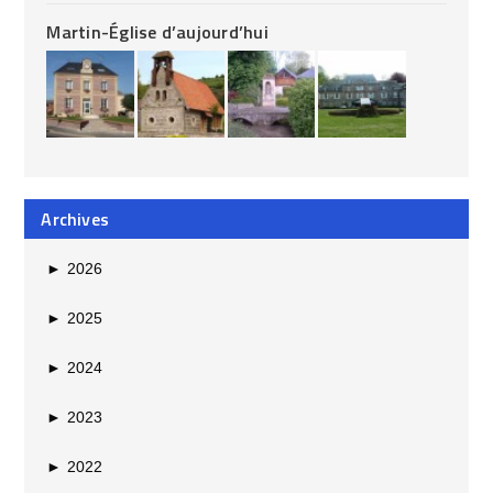
Martin-Église d’aujourd’hui
Archives
►
2026
►
2025
►
2024
►
2023
►
2022