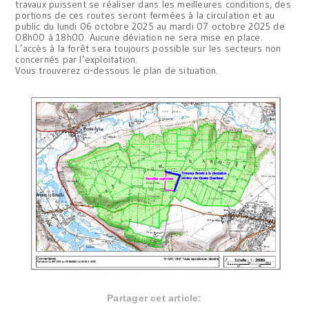
travaux puissent se réaliser dans les meilleures conditions, des
portions de ces routes seront fermées à la circulation et au
public du lundi 06 octobre 2025 au mardi 07 octobre 2025 de
08h00 à 18h00. Aucune déviation ne sera mise en place.
L’accès à la forêt sera toujours possible sur les secteurs non
concernés par l’exploitation.
Vous trouverez ci-dessous le plan de situation.
Partager cet article: