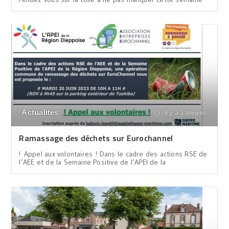
Actualités
il y a 3 années
Ramassage des déchets sur Eurochannel
! Appel aux volontaires ! Dans le cadre des actions RSE de
l’AEE et de la Semaine Positive de l’APEI de la