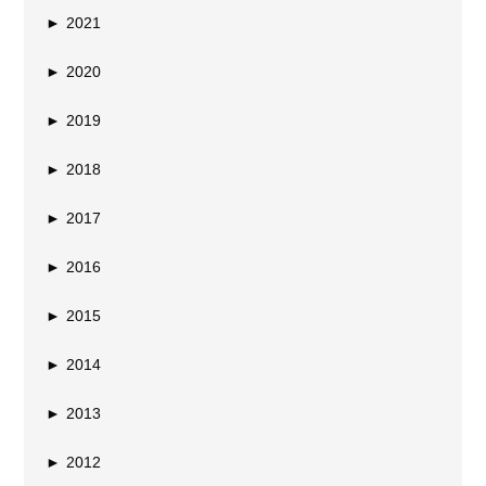
►
2021
►
2020
►
2019
►
2018
►
2017
►
2016
►
2015
►
2014
►
2013
►
2012