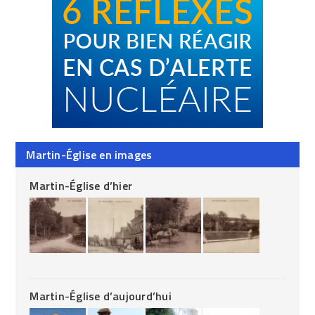
Martin-Église en images
Martin-Église d’hier
Martin-Église d’aujourd’hui