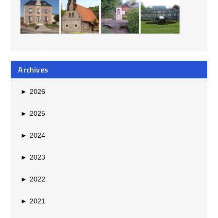
Archives
►
2026
►
2025
►
2024
►
2023
►
2022
►
2021