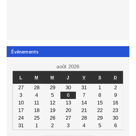
Événements
août 2026
L
M
M
J
V
S
D
27
28
29
30
31
1
2
3
4
5
6
7
8
9
10
11
12
13
14
15
16
17
18
19
20
21
22
23
24
25
26
27
28
29
30
31
1
2
3
4
5
6