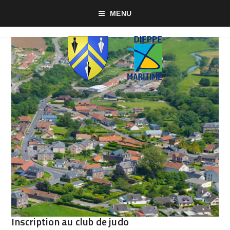
MENU
Inscription au club de judo