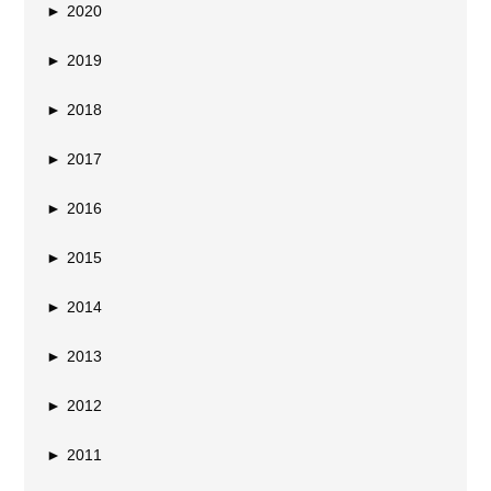
►
2020
►
2019
►
2018
►
2017
►
2016
►
2015
►
2014
►
2013
►
2012
►
2011