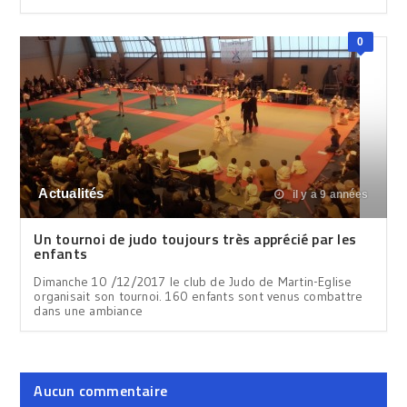
0
Actualités
il y a 9 années
Un tournoi de judo toujours très apprécié par les
enfants
Dimanche 10 /12/2017 le club de Judo de Martin-Eglise
organisait son tournoi. 160 enfants sont venus combattre
dans une ambiance
Aucun commentaire