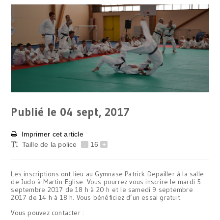
Publié le 04
sept, 2017
Imprimer cet article
Taille de la police
-
16
+
Les inscriptions ont lieu au Gymnase Patrick Depailler à la salle
de Judo à Martin-Eglise. Vous pourrez vous inscrire le mardi 5
septembre 2017 de 18 h à 20 h et le samedi 9 septembre
2017 de 14 h à 18 h. Vous bénéficiez d’un essai gratuit.
Vous pouvez contacter :