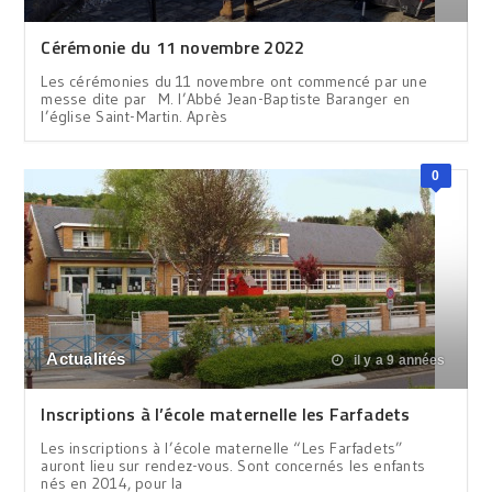
Cérémonie du 11 novembre 2022
Les cérémonies du 11 novembre ont commencé par une
messe dite par M. l’Abbé Jean-Baptiste Baranger en
l’église Saint-Martin. Après
0
Actualités
il y a 9 années
Inscriptions à l’école maternelle les Farfadets
Les inscriptions à l’école maternelle “Les Farfadets”
auront lieu sur rendez-vous. Sont concernés les enfants
nés en 2014, pour la