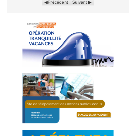
Précédent
Suivant