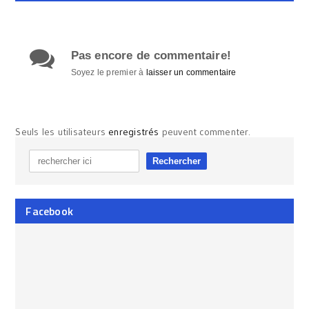
Pas encore de commentaire!
Soyez le premier à
laisser un commentaire
Seuls les utilisateurs
enregistrés
peuvent commenter.
Facebook