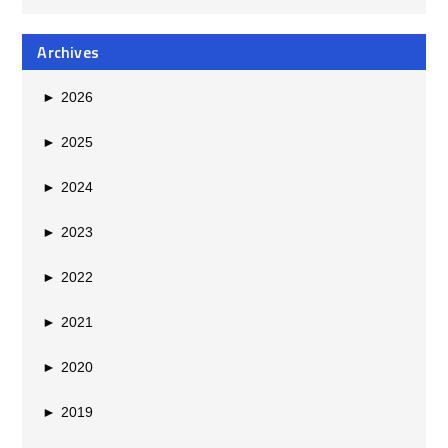
Archives
►
2026
►
2025
►
2024
►
2023
►
2022
►
2021
►
2020
►
2019