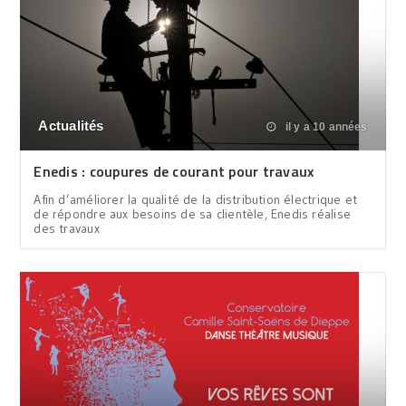
Actualités
il y a 10 années
Enedis : coupures de courant pour travaux
Afin d’améliorer la qualité de la distribution électrique et
de répondre aux besoins de sa clientèle, Enedis réalise
des travaux