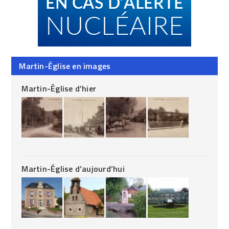
Martin-Église en images
Martin-Église d’hier
Martin-Église d’aujourd’hui