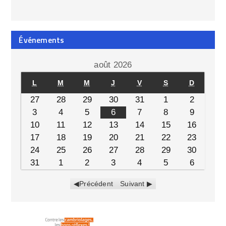
Événements
août 2026
L
M
M
J
V
S
D
27
28
29
30
31
1
2
3
4
5
6
7
8
9
10
11
12
13
14
15
16
17
18
19
20
21
22
23
24
25
26
27
28
29
30
31
1
2
3
4
5
6
Précédent
Suivant