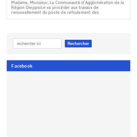
Madame, Monsieur, La Communauté d’Agglomération de la
Région Dieppoise va procéder aux travaux de
renouvellement du poste de refoulement des
Facebook