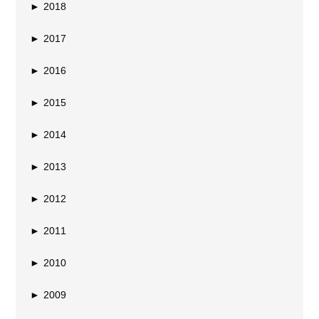
►
2018
►
2017
►
2016
►
2015
►
2014
►
2013
►
2012
►
2011
►
2010
►
2009