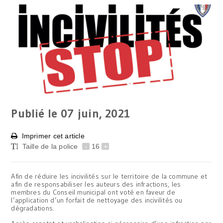
Publié le 07
juin, 2021
Imprimer cet article
Taille de la police
-
16
+
Afin de réduire les incivilités sur le territoire de la commune et
afin de responsabiliser les auteurs des infractions, les
membres du Conseil municipal ont voté en faveur de
l’application d’un forfait de nettoyage des incivilités ou
dégradations.