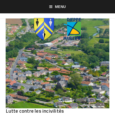
MENU
Lutte contre les incivilités