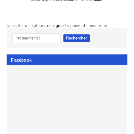
Seuls les utilisateurs
enregistrés
peuvent commenter.
Facebook