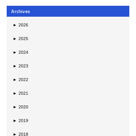
Archives
►
2026
►
2025
►
2024
►
2023
►
2022
►
2021
►
2020
►
2019
►
2018