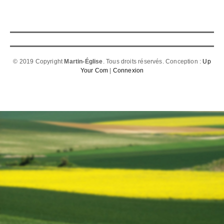
© 2019 Copyright
Martin-Église
. Tous droits réservés. Conception :
Up
Your Com
|
Connexion