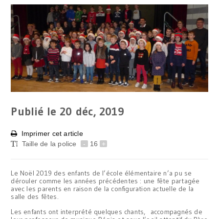
Publié le 20
déc, 2019
Imprimer cet article
Taille de la police
-
16
+
Le Noël 2019 des enfants de l’école élémentaire n’a pu se
dérouler comme les années précédentes : une fête partagée
avec les parents en raison de la configuration actuelle de la
salle des fêtes.
Les enfants ont interprété quelques chants, accompagnés de