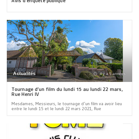
Avis d’enquête publique
Actualités
il y a 5 années
Tournage d’un film du lundi 15 au lundi 22 mars,
Rue Henri IV
Mesdames, Messieurs, le tournage d’un film va avoir lieu
entre le lundi 15 et le lundi 22 mars 2021, Rue