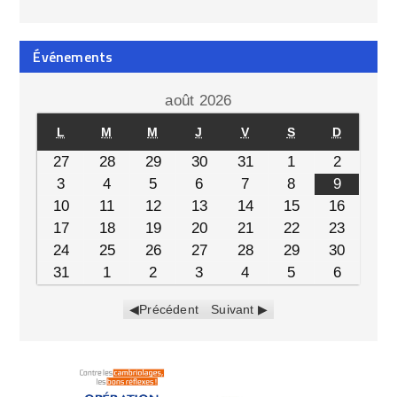
Événements
août 2026
L
M
M
J
V
S
D
27
28
29
30
31
1
2
3
4
5
6
7
8
9
10
11
12
13
14
15
16
17
18
19
20
21
22
23
24
25
26
27
28
29
30
31
1
2
3
4
5
6
Précédent
Suivant