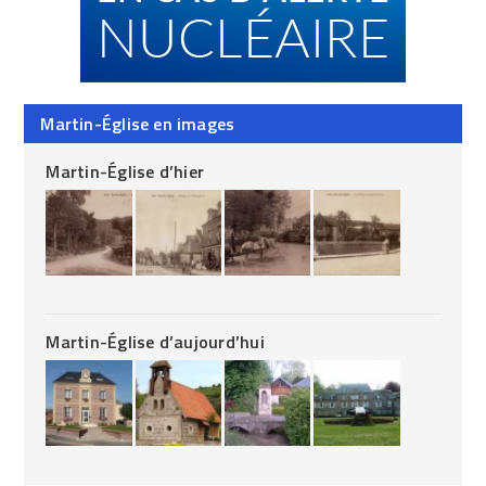
Martin-Église en images
Martin-Église d’hier
Martin-Église d’aujourd’hui