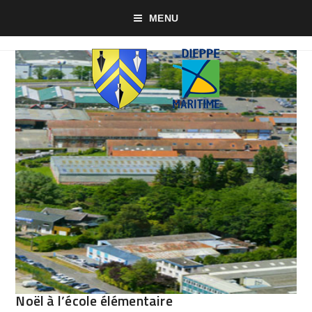
MENU
Noël à l’école élémentaire