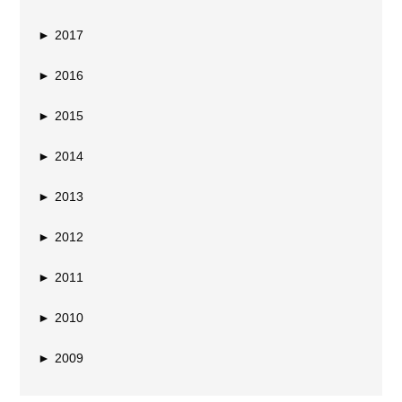
►
2017
►
2016
►
2015
►
2014
►
2013
►
2012
►
2011
►
2010
►
2009