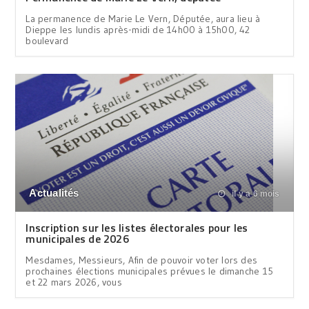
La permanence de Marie Le Vern, Députée, aura lieu à
Dieppe les lundis après-midi de 14h00 à 15h00, 42
boulevard
Actualités
il y a 6 mois
Inscription sur les listes électorales pour les
municipales de 2026
Mesdames, Messieurs, Afin de pouvoir voter lors des
prochaines élections municipales prévues le dimanche 15
et 22 mars 2026, vous