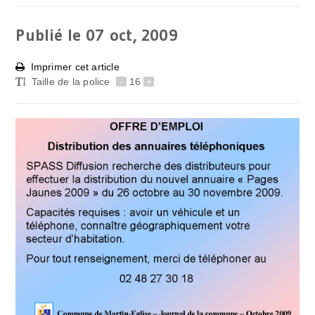
Publié le 07
oct, 2009
Imprimer cet article
Taille de la police
-
16
+