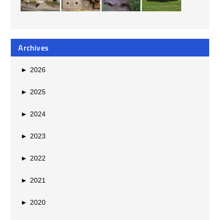
Archives
►
2026
►
2025
►
2024
►
2023
►
2022
►
2021
►
2020