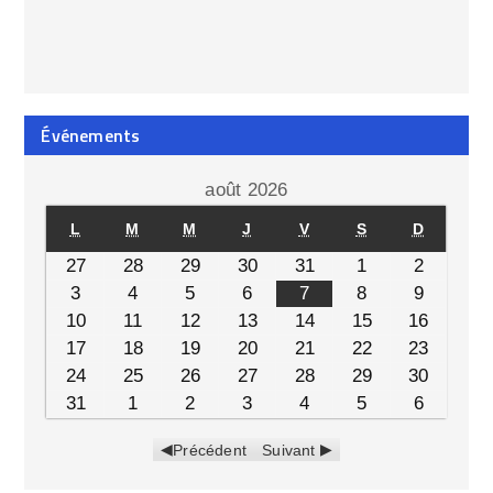
Événements
août 2026
L
M
M
J
V
S
D
27
28
29
30
31
1
2
3
4
5
6
7
8
9
10
11
12
13
14
15
16
17
18
19
20
21
22
23
24
25
26
27
28
29
30
31
1
2
3
4
5
6
Précédent
Suivant