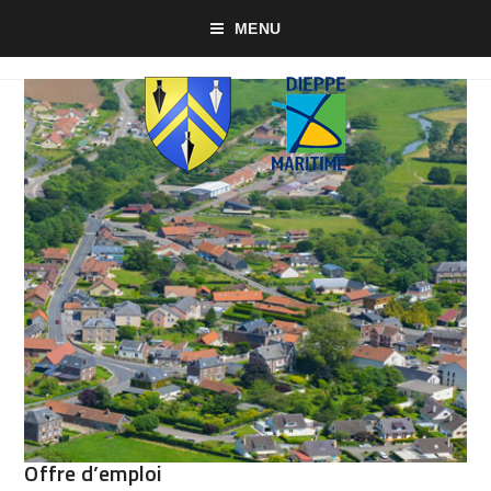
MENU
Offre d’emploi