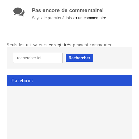
Pas encore de commentaire!
Soyez le premier à
laisser un commentaire
Seuls les utilisateurs
enregistrés
peuvent commenter.
Facebook