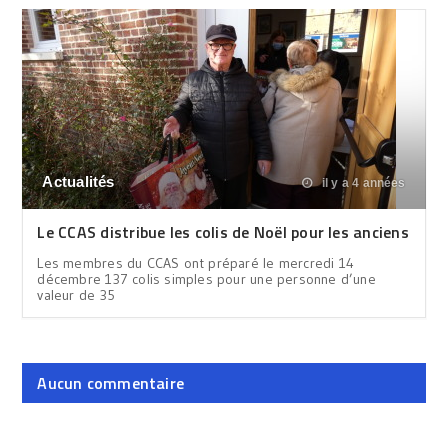
Actualités
il y a 4 années
Le CCAS distribue les colis de Noël pour les anciens
Les membres du CCAS ont préparé le mercredi 14
décembre 137 colis simples pour une personne d’une
valeur de 35
Aucun commentaire