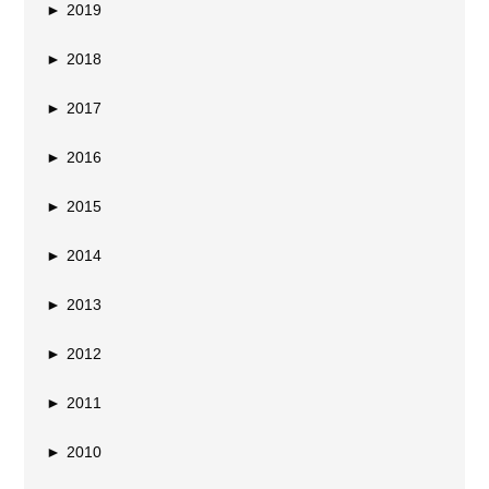
►
2019
►
2018
►
2017
►
2016
►
2015
►
2014
►
2013
►
2012
►
2011
►
2010