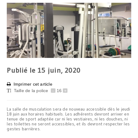
Publié le 15
juin, 2020
Imprimer cet article
Taille de la police
-
16
+
La salle de musculation sera de nouveau accessible dès le jeudi
18 juin aux horaires habituels. Les adhérents devront arriver en
tenue de sport adaptée car ni les vestiaires, ni les douches, ni
les toilettes ne seront accessibles, et ils devront respecter les
gestes barrières.