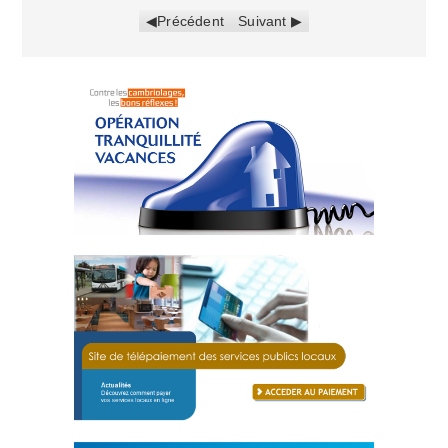
Précédent
Suivant