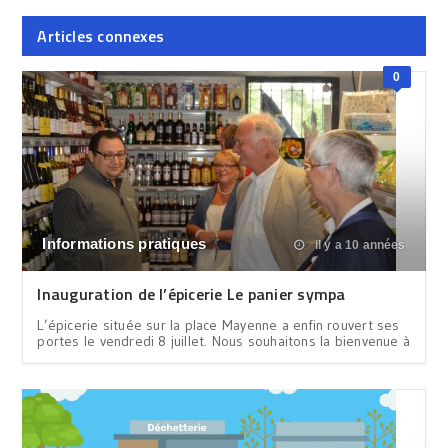
Articles connexes
0
Informations pratiques
il y a 10 années
Inauguration de l’épicerie Le panier sympa
L’épicerie située sur la place Mayenne a enfin rouvert ses
portes le vendredi 8 juillet. Nous souhaitons la bienvenue à