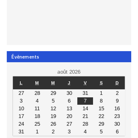
Événements
août 2026
L
M
M
J
V
S
D
27
28
29
30
31
1
2
3
4
5
6
7
8
9
10
11
12
13
14
15
16
17
18
19
20
21
22
23
24
25
26
27
28
29
30
31
1
2
3
4
5
6