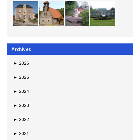
Archives
►
2026
►
2025
►
2024
►
2023
►
2022
►
2021