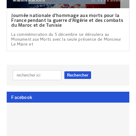
il y a 6 années
Journée nationale d’hommage aux morts pour la
France pendant la guerre d’Algérie et des combats
du Maroc et de Tunisie
La commémoration du 5 décembre se déroulera au
Monument aux Morts avec la seule présence de Monsieur
Le Maire et
Facebook