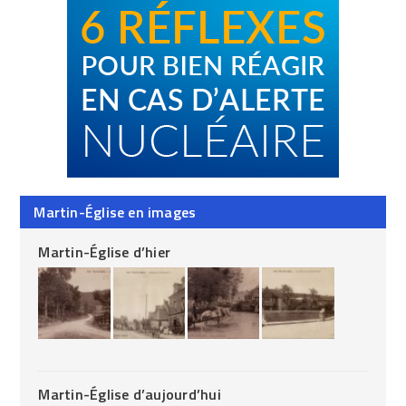
Martin-Église en images
Martin-Église d’hier
Martin-Église d’aujourd’hui